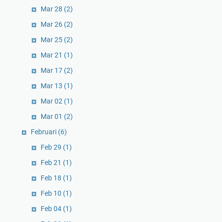
Mar 28
(2)
Mar 26
(2)
Mar 25
(2)
Mar 21
(1)
Mar 17
(2)
Mar 13
(1)
Mar 02
(1)
Mar 01
(2)
Februari
(6)
Feb 29
(1)
Feb 21
(1)
Feb 18
(1)
Feb 10
(1)
Feb 04
(1)