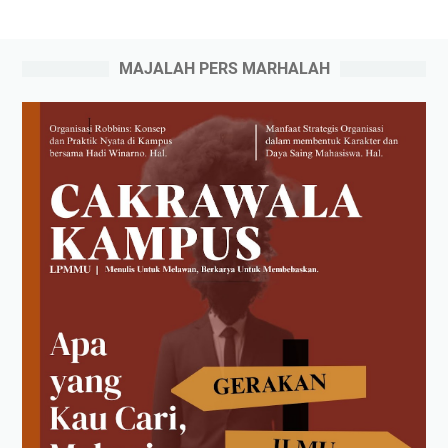
MAJALAH PERS MARHALAH