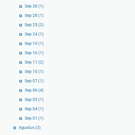
Sep 30
(1)
Sep 28
(1)
Sep 25
(2)
Sep 24
(1)
Sep 19
(1)
Sep 16
(1)
Sep 11
(2)
Sep 10
(1)
Sep 07
(1)
Sep 06
(4)
Sep 05
(1)
Sep 04
(1)
Sep 01
(1)
Agustus
(3)