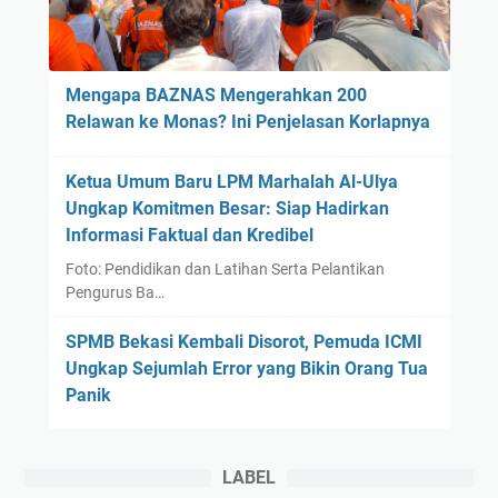
Mengapa BAZNAS Mengerahkan 200
Relawan ke Monas? Ini Penjelasan Korlapnya
Ketua Umum Baru LPM Marhalah Al-Ulya
Ungkap Komitmen Besar: Siap Hadirkan
Informasi Faktual dan Kredibel
Foto: Pendidikan dan Latihan Serta Pelantikan
Pengurus Ba…
SPMB Bekasi Kembali Disorot, Pemuda ICMI
Ungkap Sejumlah Error yang Bikin Orang Tua
Panik
LABEL