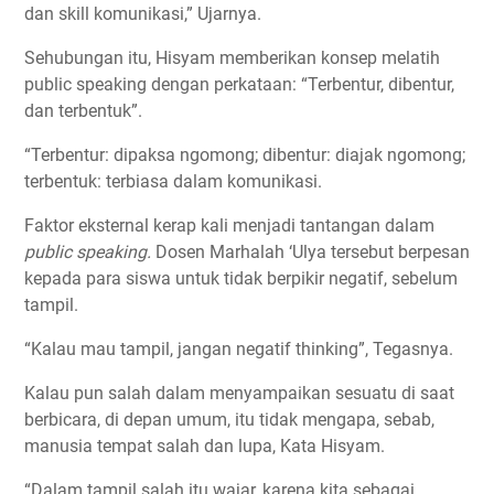
dan skill komunikasi,” Ujarnya.
Sehubungan itu, Hisyam memberikan konsep melatih
public speaking dengan perkataan: “Terbentur, dibentur,
dan terbentuk”.
“Terbentur: dipaksa ngomong; dibentur: diajak ngomong;
terbentuk: terbiasa dalam komunikasi.
Faktor eksternal kerap kali menjadi tantangan dalam
public speaking.
Dosen Marhalah ‘Ulya tersebut berpesan
kepada para siswa untuk tidak berpikir negatif, sebelum
tampil.
“Kalau mau tampil, jangan negatif thinking”, Tegasnya.
Kalau pun salah dalam menyampaikan sesuatu di saat
berbicara, di depan umum, itu tidak mengapa, sebab,
manusia tempat salah dan lupa, Kata Hisyam.
“Dalam tampil salah itu wajar, karena kita sebagai