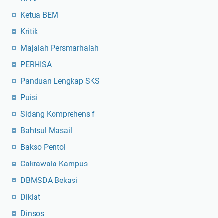
Ketua BEM
Kritik
Majalah Persmarhalah
PERHISA
Panduan Lengkap SKS
Puisi
Sidang Komprehensif
Bahtsul Masail
Bakso Pentol
Cakrawala Kampus
DBMSDA Bekasi
Diklat
Dinsos