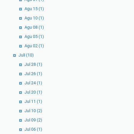
Agu 15
(1)
Agu 10
(1)
Agu 08
(1)
Agu 05
(1)
Agu 02
(1)
Juli
(10)
Jul 28
(1)
Jul 26
(1)
Jul 24
(1)
Jul 20
(1)
Jul 11
(1)
Jul 10
(2)
Jul 09
(2)
Jul 06
(1)