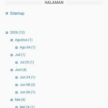
HALAMAN
Sitemap
2026
(12)
Agustus
(1)
Agu 04
(1)
Juli
(1)
Jul 25
(1)
Juni
(4)
Jun 24
(1)
Jun 08
(2)
Jun 06
(1)
Mei
(4)
Mei 26
(1)