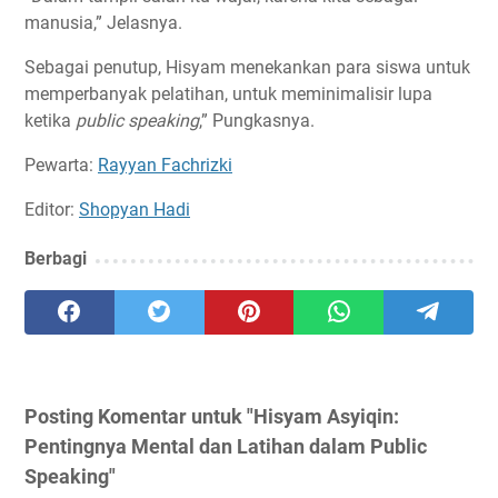
manusia,” Jelasnya.
Sebagai penutup, Hisyam menekankan para siswa untuk
memperbanyak pelatihan, untuk meminimalisir lupa
ketika
public speaking
,” Pungkasnya.
Pewarta:
Rayyan Fachrizki
Editor:
Shopyan Hadi
Berbagi
Posting Komentar untuk "Hisyam Asyiqin:
Pentingnya Mental dan Latihan dalam Public
Speaking"