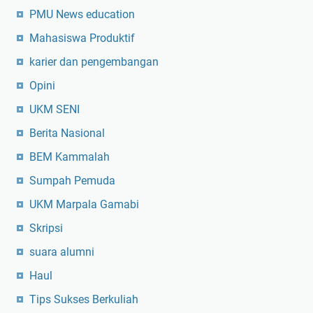
PMU News education
Mahasiswa Produktif
karier dan pengembangan
Opini
UKM SENI
Berita Nasional
BEM Kammalah
Sumpah Pemuda
UKM Marpala Gamabi
Skripsi
suara alumni
Haul
Tips Sukses Berkuliah