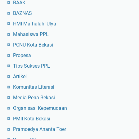
BAAK
BAZNAS
HMI Marhalah 'Ulya
Mahasiswa PPL
PCNU Kota Bekasi
Propesa
Tips Sukses PPL
Artikel
Komunitas Literasi
Media Pena Bekasi
Organisasi Kepemudaan
PMII Kota Bekasi
Pramoedya Ananta Toer