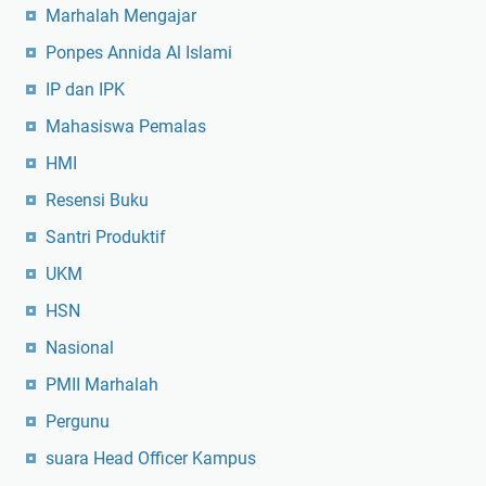
Marhalah Mengajar
Ponpes Annida Al Islami
IP dan IPK
Mahasiswa Pemalas
HMI
Resensi Buku
Santri Produktif
UKM
HSN
Nasional
PMII Marhalah
Pergunu
suara Head Officer Kampus