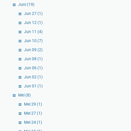
Juni
(19)
Jun 27
(1)
Jun 12
(1)
Jun 11
(4)
Jun 10
(7)
Jun 09
(2)
Jun 08
(1)
Jun 06
(1)
Jun 02
(1)
Jun 01
(1)
Mei
(8)
Mei 29
(1)
Mei 27
(1)
Mei 24
(1)