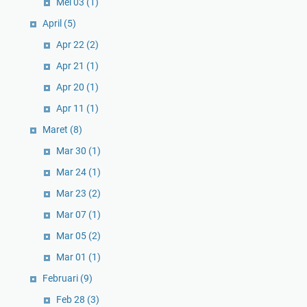
Mei 03
(1)
April
(5)
Apr 22
(2)
Apr 21
(1)
Apr 20
(1)
Apr 11
(1)
Maret
(8)
Mar 30
(1)
Mar 24
(1)
Mar 23
(2)
Mar 07
(1)
Mar 05
(2)
Mar 01
(1)
Februari
(9)
Feb 28
(3)