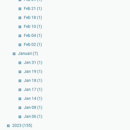
Feb 21
(1)
Feb 18
(1)
Feb 10
(1)
Feb 04
(1)
Feb 02
(1)
Januari
(7)
Jan 31
(1)
Jan 19
(1)
Jan 18
(1)
Jan 17
(1)
Jan 14
(1)
Jan 08
(1)
Jan 06
(1)
2023
(155)