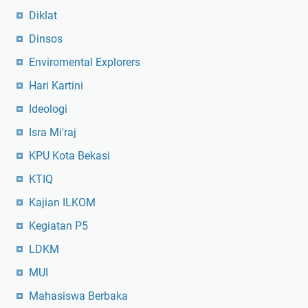
Diklat
Dinsos
Enviromental Explorers
Hari Kartini
Ideologi
Isra Mi'raj
KPU Kota Bekasi
KTIQ
Kajian ILKOM
Kegiatan P5
LDKM
MUI
Mahasiswa Berbaka