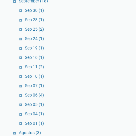
September
(18)
Sep 30
(1)
Sep 28
(1)
Sep 25
(2)
Sep 24
(1)
Sep 19
(1)
Sep 16
(1)
Sep 11
(2)
Sep 10
(1)
Sep 07
(1)
Sep 06
(4)
Sep 05
(1)
Sep 04
(1)
Sep 01
(1)
Agustus
(3)