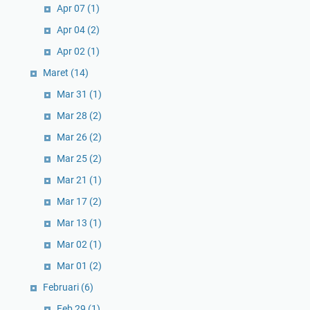
Apr 07
(1)
Apr 04
(2)
Apr 02
(1)
Maret
(14)
Mar 31
(1)
Mar 28
(2)
Mar 26
(2)
Mar 25
(2)
Mar 21
(1)
Mar 17
(2)
Mar 13
(1)
Mar 02
(1)
Mar 01
(2)
Februari
(6)
Feb 29
(1)