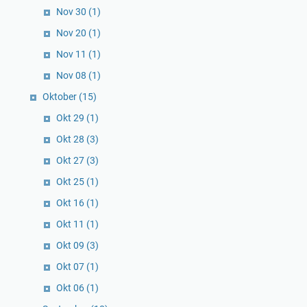
Nov 30
(1)
Nov 20
(1)
Nov 11
(1)
Nov 08
(1)
Oktober
(15)
Okt 29
(1)
Okt 28
(3)
Okt 27
(3)
Okt 25
(1)
Okt 16
(1)
Okt 11
(1)
Okt 09
(3)
Okt 07
(1)
Okt 06
(1)