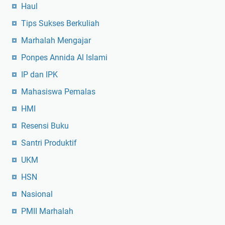
Haul
Tips Sukses Berkuliah
Marhalah Mengajar
Ponpes Annida Al Islami
IP dan IPK
Mahasiswa Pemalas
HMI
Resensi Buku
Santri Produktif
UKM
HSN
Nasional
PMII Marhalah