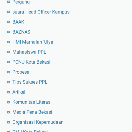
Pergunu
suara Head Officer Kampus
BAAK
BAZNAS
HMI Marhalah 'Ulya
Mahasiswa PPL
PCNU Kota Bekasi
Propesa
Tips Sukses PPL
Artikel
Komunitas Literasi
Media Pena Bekasi
Organisasi Kepemudaan