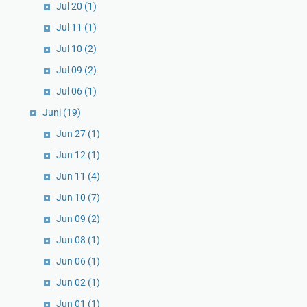
Jul 20
(1)
Jul 11
(1)
Jul 10
(2)
Jul 09
(2)
Jul 06
(1)
Juni
(19)
Jun 27
(1)
Jun 12
(1)
Jun 11
(4)
Jun 10
(7)
Jun 09
(2)
Jun 08
(1)
Jun 06
(1)
Jun 02
(1)
Jun 01
(1)