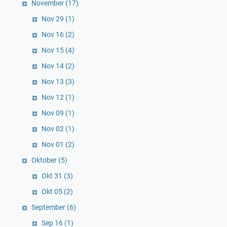
November
(17)
Nov 29
(1)
Nov 16
(2)
Nov 15
(4)
Nov 14
(2)
Nov 13
(3)
Nov 12
(1)
Nov 09
(1)
Nov 02
(1)
Nov 01
(2)
Oktober
(5)
Okt 31
(3)
Okt 05
(2)
September
(6)
Sep 16
(1)