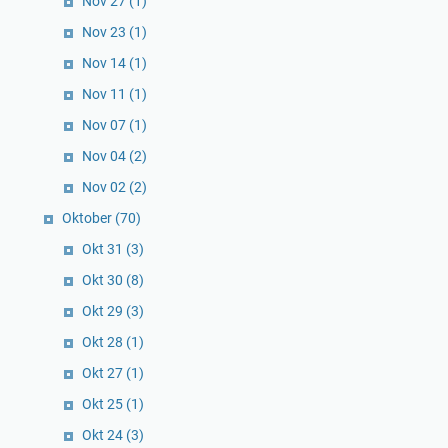
Nov 27
(1)
Nov 23
(1)
Nov 14
(1)
Nov 11
(1)
Nov 07
(1)
Nov 04
(2)
Nov 02
(2)
Oktober
(70)
Okt 31
(3)
Okt 30
(8)
Okt 29
(3)
Okt 28
(1)
Okt 27
(1)
Okt 25
(1)
Okt 24
(3)