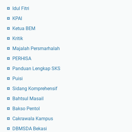
Idul Fitri
KPAI
Ketua BEM
Kritik
Majalah Persmarhalah
PERHISA
Panduan Lengkap SKS
Puisi
Sidang Komprehensif
Bahtsul Masail
Bakso Pentol
Cakrawala Kampus
DBMSDA Bekasi