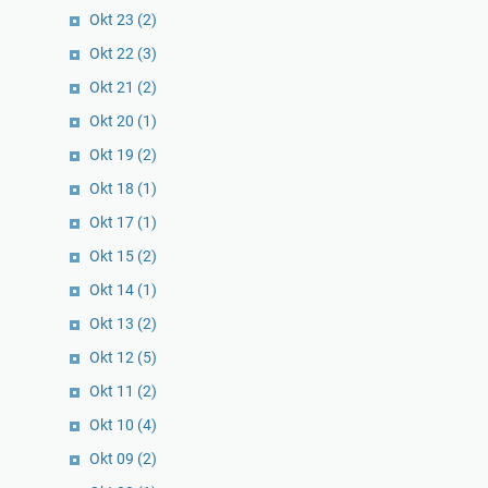
Okt 23
(2)
Okt 22
(3)
Okt 21
(2)
Okt 20
(1)
Okt 19
(2)
Okt 18
(1)
Okt 17
(1)
Okt 15
(2)
Okt 14
(1)
Okt 13
(2)
Okt 12
(5)
Okt 11
(2)
Okt 10
(4)
Okt 09
(2)