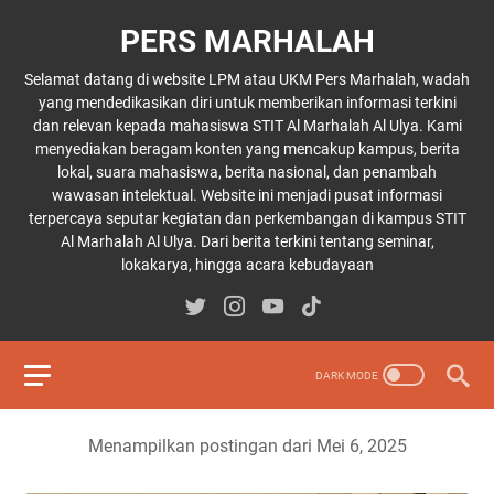
PERS MARHALAH
Selamat datang di website LPM atau UKM Pers Marhalah, wadah
yang mendedikasikan diri untuk memberikan informasi terkini
dan relevan kepada mahasiswa STIT Al Marhalah Al Ulya. Kami
menyediakan beragam konten yang mencakup kampus, berita
lokal, suara mahasiswa, berita nasional, dan penambah
wawasan intelektual. Website ini menjadi pusat informasi
terpercaya seputar kegiatan dan perkembangan di kampus STIT
Al Marhalah Al Ulya. Dari berita terkini tentang seminar,
lokakarya, hingga acara kebudayaan
Menampilkan postingan dari Mei 6, 2025