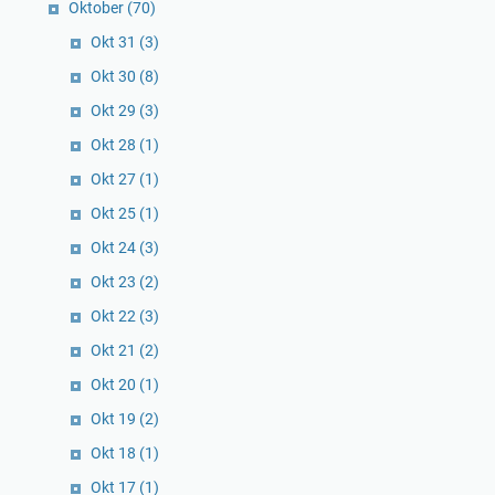
Oktober
(70)
Okt 31
(3)
Okt 30
(8)
Okt 29
(3)
Okt 28
(1)
Okt 27
(1)
Okt 25
(1)
Okt 24
(3)
Okt 23
(2)
Okt 22
(3)
Okt 21
(2)
Okt 20
(1)
Okt 19
(2)
Okt 18
(1)
Okt 17
(1)