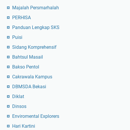
Majalah Persmarhalah
PERHISA
Panduan Lengkap SKS
Puisi
Sidang Komprehensif
Bahtsul Masail
Bakso Pentol
Cakrawala Kampus
DBMSDA Bekasi
Diklat
Dinsos
Enviromental Explorers
Hari Kartini