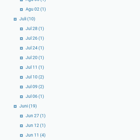
Agu 02
(1)
Juli
(10)
Jul 28
(1)
Jul 26
(1)
Jul 24
(1)
Jul 20
(1)
Jul 11
(1)
Jul 10
(2)
Jul 09
(2)
Jul 06
(1)
Juni
(19)
Jun 27
(1)
Jun 12
(1)
Jun 11
(4)