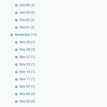
Des 09
(1)
Des 05
(2)
Des 02
(2)
Des 01
(2)
November
(13)
Nov 29
(1)
Nov 28
(3)
Nov 27
(1)
Nov 23
(1)
Nov 14
(1)
Nov 11
(1)
Nov 07
(1)
Nov 04
(2)
Nov 02
(2)