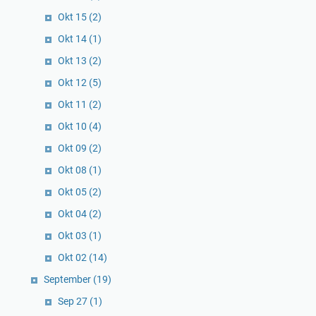
Okt 15
(2)
Okt 14
(1)
Okt 13
(2)
Okt 12
(5)
Okt 11
(2)
Okt 10
(4)
Okt 09
(2)
Okt 08
(1)
Okt 05
(2)
Okt 04
(2)
Okt 03
(1)
Okt 02
(14)
September
(19)
Sep 27
(1)