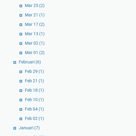
Mar 25
(2)
Mar 21
(1)
Mar 17
(2)
Mar 13
(1)
Mar 02
(1)
Mar 01
(2)
Februari
(6)
Feb 29
(1)
Feb 21
(1)
Feb 18
(1)
Feb 10
(1)
Feb 04
(1)
Feb 02
(1)
Januari
(7)