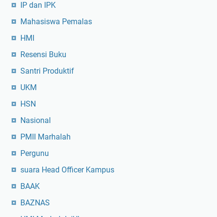
IP dan IPK
Mahasiswa Pemalas
HMI
Resensi Buku
Santri Produktif
UKM
HSN
Nasional
PMII Marhalah
Pergunu
suara Head Officer Kampus
BAAK
BAZNAS