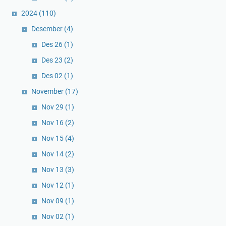
2024
(110)
Desember
(4)
Des 26
(1)
Des 23
(2)
Des 02
(1)
November
(17)
Nov 29
(1)
Nov 16
(2)
Nov 15
(4)
Nov 14
(2)
Nov 13
(3)
Nov 12
(1)
Nov 09
(1)
Nov 02
(1)