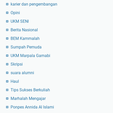
karier dan pengembangan
Opini
UKM SENI
Berita Nasional
BEM Kammalah
Sumpah Pemuda
UKM Marpala Gamabi
Skripsi
suara alumni
Haul
Tips Sukses Berkuliah
Marhalah Mengajar
Ponpes Annida Al Islami