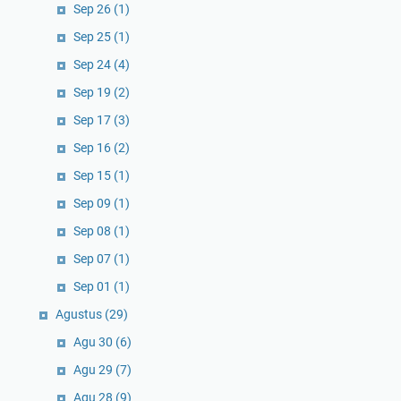
Sep 26
(1)
Sep 25
(1)
Sep 24
(4)
Sep 19
(2)
Sep 17
(3)
Sep 16
(2)
Sep 15
(1)
Sep 09
(1)
Sep 08
(1)
Sep 07
(1)
Sep 01
(1)
Agustus
(29)
Agu 30
(6)
Agu 29
(7)
Agu 28
(9)