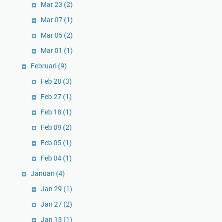
Mar 23
(2)
Mar 07
(1)
Mar 05
(2)
Mar 01
(1)
Februari
(9)
Feb 28
(3)
Feb 27
(1)
Feb 18
(1)
Feb 09
(2)
Feb 05
(1)
Feb 04
(1)
Januari
(4)
Jan 29
(1)
Jan 27
(2)
Jan 13
(1)