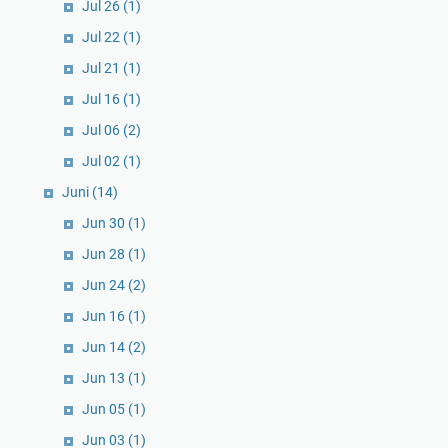
Jul 26
(1)
Jul 22
(1)
Jul 21
(1)
Jul 16
(1)
Jul 06
(2)
Jul 02
(1)
Juni
(14)
Jun 30
(1)
Jun 28
(1)
Jun 24
(2)
Jun 16
(1)
Jun 14
(2)
Jun 13
(1)
Jun 05
(1)
Jun 03
(1)