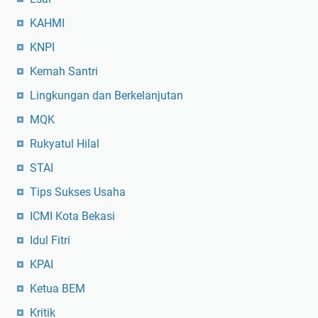
KAHMI
KNPI
Kemah Santri
Lingkungan dan Berkelanjutan
MQK
Rukyatul Hilal
STAI
Tips Sukses Usaha
ICMI Kota Bekasi
Idul Fitri
KPAI
Ketua BEM
Kritik