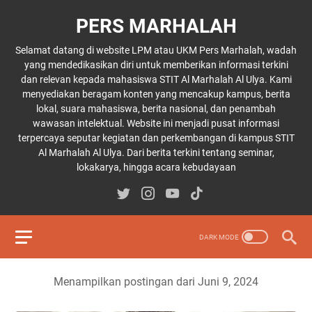
PERS MARHALAH
Selamat datang di website LPM atau UKM Pers Marhalah, wadah
yang mendedikasikan diri untuk memberikan informasi terkini
dan relevan kepada mahasiswa STIT Al Marhalah Al Ulya. Kami
menyediakan beragam konten yang mencakup kampus, berita
lokal, suara mahasiswa, berita nasional, dan penambah
wawasan intelektual. Website ini menjadi pusat informasi
terpercaya seputar kegiatan dan perkembangan di kampus STIT
Al Marhalah Al Ulya. Dari berita terkini tentang seminar,
lokakarya, hingga acara kebudayaan
Menampilkan postingan dari Juni 9, 2024