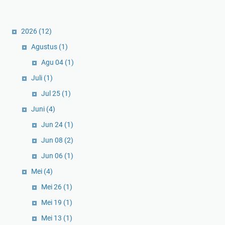
2026
(12)
Agustus
(1)
Agu 04
(1)
Juli
(1)
Jul 25
(1)
Juni
(4)
Jun 24
(1)
Jun 08
(2)
Jun 06
(1)
Mei
(4)
Mei 26
(1)
Mei 19
(1)
Mei 13
(1)