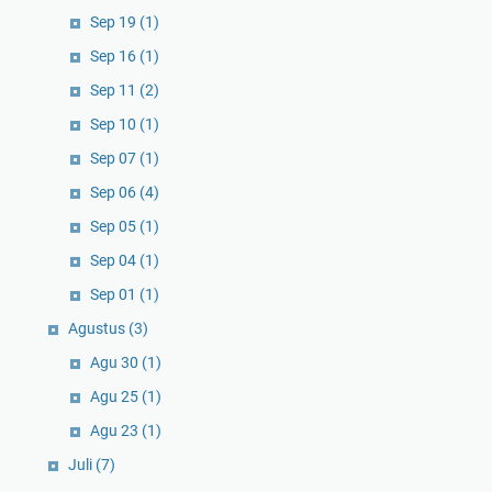
Sep 19
(1)
Sep 16
(1)
Sep 11
(2)
Sep 10
(1)
Sep 07
(1)
Sep 06
(4)
Sep 05
(1)
Sep 04
(1)
Sep 01
(1)
Agustus
(3)
Agu 30
(1)
Agu 25
(1)
Agu 23
(1)
Juli
(7)