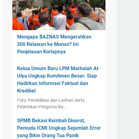
Mengapa BAZNAS Mengerahkan
200 Relawan ke Monas? Ini
Penjelasan Korlapnya
Ketua Umum Baru LPM Marhalah Al-
Ulya Ungkap Komitmen Besar: Siap
Hadirkan Informasi Faktual dan
Kredibel
Foto: Pendidikan dan Latihan Serta
Pelantikan Pengurus Ba…
SPMB Bekasi Kembali Disorot,
Pemuda ICMI Ungkap Sejumlah Error
yang Bikin Orang Tua Panik