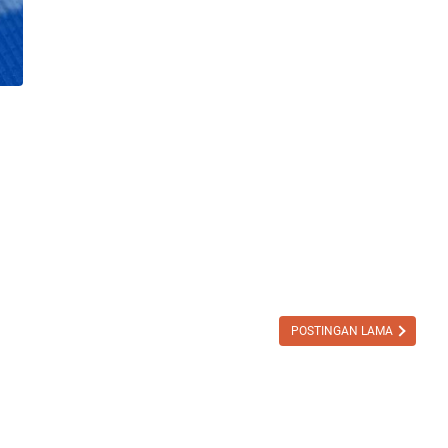
POSTINGAN LAMA