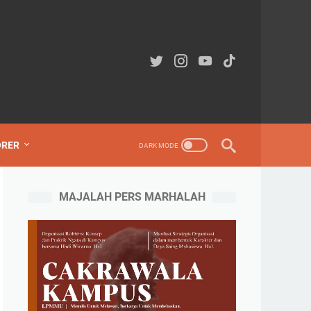
ORER
MAJALAH PERS MARHALAH