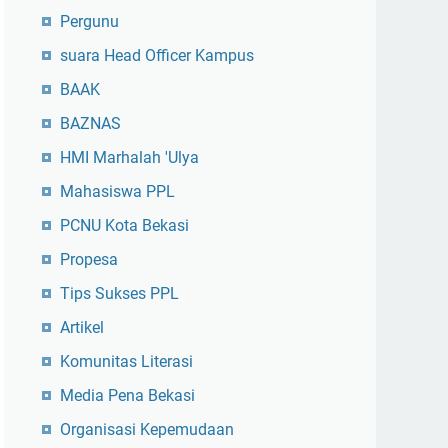
Pergunu
suara Head Officer Kampus
BAAK
BAZNAS
HMI Marhalah 'Ulya
Mahasiswa PPL
PCNU Kota Bekasi
Propesa
Tips Sukses PPL
Artikel
Komunitas Literasi
Media Pena Bekasi
Organisasi Kepemudaan