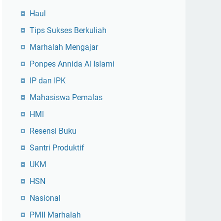
Haul
Tips Sukses Berkuliah
Marhalah Mengajar
Ponpes Annida Al Islami
IP dan IPK
Mahasiswa Pemalas
HMI
Resensi Buku
Santri Produktif
UKM
HSN
Nasional
PMII Marhalah