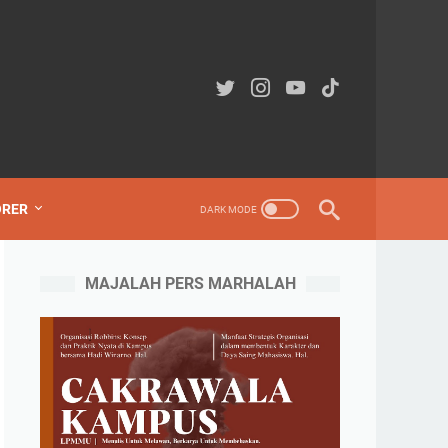
ORER
MAJALAH PERS MARHALAH