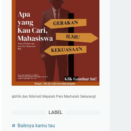
📖Klik dan Nikmati Majalah Pers Marhalah Sekarang!
LABEL
Baiknya kamu tau