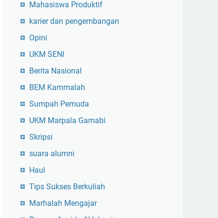
Mahasiswa Produktif
karier dan pengembangan
Opini
UKM SENI
Berita Nasional
BEM Kammalah
Sumpah Pemuda
UKM Marpala Gamabi
Skripsi
suara alumni
Haul
Tips Sukses Berkuliah
Marhalah Mengajar