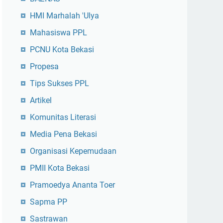
HMI Marhalah 'Ulya
Mahasiswa PPL
PCNU Kota Bekasi
Propesa
Tips Sukses PPL
Artikel
Komunitas Literasi
Media Pena Bekasi
Organisasi Kepemudaan
PMII Kota Bekasi
Pramoedya Ananta Toer
Sapma PP
Sastrawan