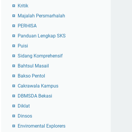
Kritik
Majalah Persmarhalah
PERHISA
Panduan Lengkap SKS
Puisi
Sidang Komprehensif
Bahtsul Masail
Bakso Pentol
Cakrawala Kampus
DBMSDA Bekasi
Diklat
Dinsos
Enviromental Explorers