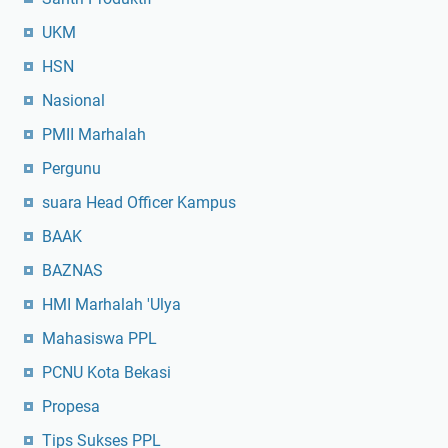
UKM
HSN
Nasional
PMII Marhalah
Pergunu
suara Head Officer Kampus
BAAK
BAZNAS
HMI Marhalah 'Ulya
Mahasiswa PPL
PCNU Kota Bekasi
Propesa
Tips Sukses PPL