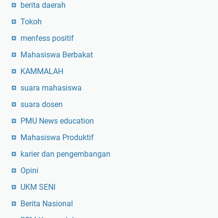
berita daerah
Tokoh
menfess positif
Mahasiswa Berbakat
KAMMALAH
suara mahasiswa
suara dosen
PMU News education
Mahasiswa Produktif
karier dan pengembangan
Opini
UKM SENI
Berita Nasional