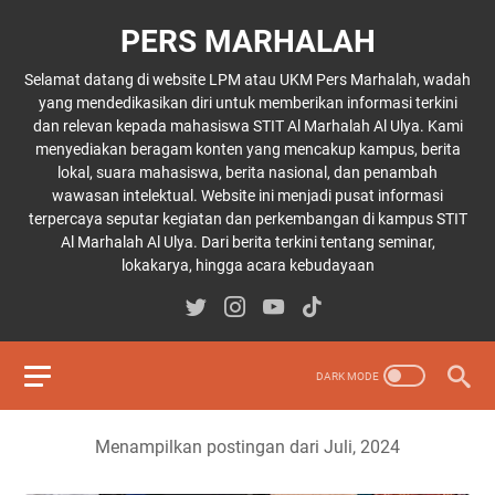
PERS MARHALAH
Selamat datang di website LPM atau UKM Pers Marhalah, wadah
yang mendedikasikan diri untuk memberikan informasi terkini
dan relevan kepada mahasiswa STIT Al Marhalah Al Ulya. Kami
menyediakan beragam konten yang mencakup kampus, berita
lokal, suara mahasiswa, berita nasional, dan penambah
wawasan intelektual. Website ini menjadi pusat informasi
terpercaya seputar kegiatan dan perkembangan di kampus STIT
Al Marhalah Al Ulya. Dari berita terkini tentang seminar,
lokakarya, hingga acara kebudayaan
Menampilkan postingan dari Juli, 2024