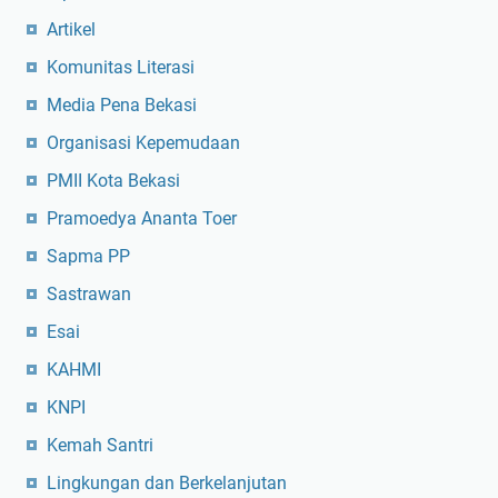
Artikel
Komunitas Literasi
Media Pena Bekasi
Organisasi Kepemudaan
PMII Kota Bekasi
Pramoedya Ananta Toer
Sapma PP
Sastrawan
Esai
KAHMI
KNPI
Kemah Santri
Lingkungan dan Berkelanjutan