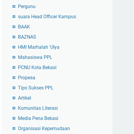
Pergunu
suara Head Officer Kampus
BAAK
BAZNAS
HMI Marhalah 'Ulya
Mahasiswa PPL
PCNU Kota Bekasi
Propesa
Tips Sukses PPL
Artikel
Komunitas Literasi
Media Pena Bekasi
Organisasi Kepemudaan