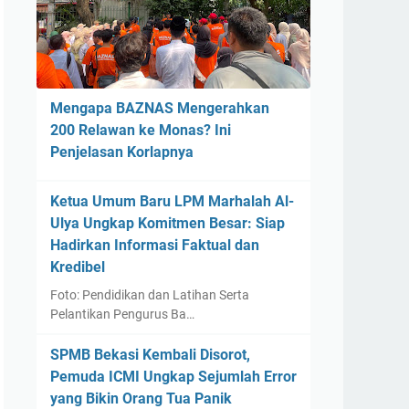
Mengapa BAZNAS Mengerahkan
200 Relawan ke Monas? Ini
Penjelasan Korlapnya
Ketua Umum Baru LPM Marhalah Al-
Ulya Ungkap Komitmen Besar: Siap
Hadirkan Informasi Faktual dan
Kredibel
Foto: Pendidikan dan Latihan Serta
Pelantikan Pengurus Ba…
SPMB Bekasi Kembali Disorot,
Pemuda ICMI Ungkap Sejumlah Error
yang Bikin Orang Tua Panik