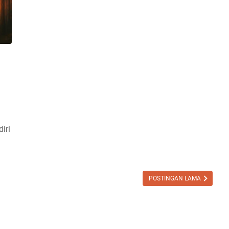
iri
POSTINGAN LAMA