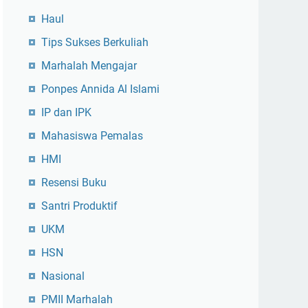
Haul
Tips Sukses Berkuliah
Marhalah Mengajar
Ponpes Annida Al Islami
IP dan IPK
Mahasiswa Pemalas
HMI
Resensi Buku
Santri Produktif
UKM
HSN
Nasional
PMII Marhalah