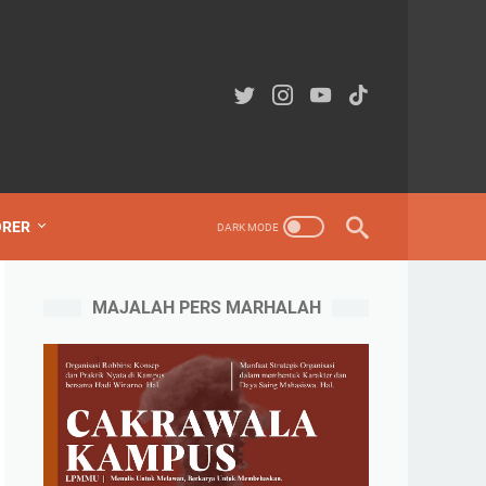
ORER
MAJALAH PERS MARHALAH