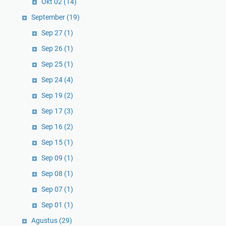
Okt 02
(14)
September
(19)
Sep 27
(1)
Sep 26
(1)
Sep 25
(1)
Sep 24
(4)
Sep 19
(2)
Sep 17
(3)
Sep 16
(2)
Sep 15
(1)
Sep 09
(1)
Sep 08
(1)
Sep 07
(1)
Sep 01
(1)
Agustus
(29)