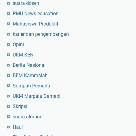
suara dosen
PMU News education
Mahasiswa Produktif
karier dan pengembangan
Opini
UKM SENI
Berita Nasional
BEM Kammalah
Sumpah Pemuda
UKM Marpala Gamabi
Skripsi
suara alumni
Haul