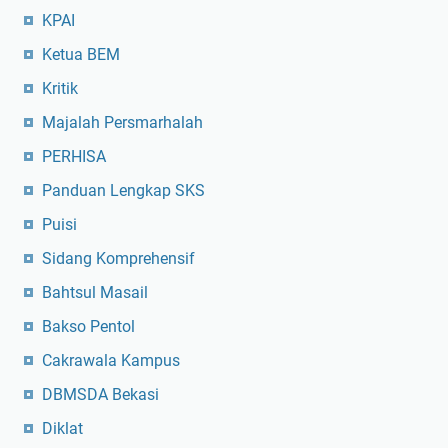
KPAI
Ketua BEM
Kritik
Majalah Persmarhalah
PERHISA
Panduan Lengkap SKS
Puisi
Sidang Komprehensif
Bahtsul Masail
Bakso Pentol
Cakrawala Kampus
DBMSDA Bekasi
Diklat