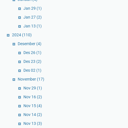
Jan 29
(1)
Jan 27
(2)
Jan 13
(1)
2024
(110)
Desember
(4)
Des 26
(1)
Des 23
(2)
Des 02
(1)
November
(17)
Nov 29
(1)
Nov 16
(2)
Nov 15
(4)
Nov 14
(2)
Nov 13
(3)