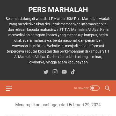
PERS MARHALAH
Selamat datang di website LPM atau UKM Pers Marhalah, wadah
yang mendedikasikan diri untuk memberikan informasi terkini
dan relevan kepada mahasiswa STIT Al Marhalah Al Ulya. Kami
menyediakan beragam konten yang mencakup kampus, berita
lokal, suara mahasiswa, berita nasional, dan penambah
wawasan intelektual. Website ini menjadi pusat informasi
terpercaya seputar kegiatan dan perkembangan di kampus STIT
Al Marhalah Al Ulya. Dari berita terkini tentang seminar,
lokakarya, hingga acara kebudayaan
Menampilkan postingan dari Februari 29, 2024