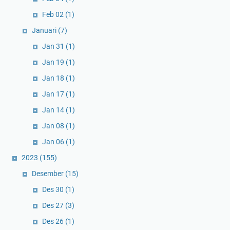
Feb 02
(1)
Januari
(7)
Jan 31
(1)
Jan 19
(1)
Jan 18
(1)
Jan 17
(1)
Jan 14
(1)
Jan 08
(1)
Jan 06
(1)
2023
(155)
Desember
(15)
Des 30
(1)
Des 27
(3)
Des 26
(1)