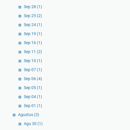
Sep 28
(1)
Sep 25
(2)
Sep 24
(1)
Sep 19
(1)
Sep 16
(1)
Sep 11
(2)
Sep 10
(1)
Sep 07
(1)
Sep 06
(4)
Sep 05
(1)
Sep 04
(1)
Sep 01
(1)
Agustus
(3)
Agu 30
(1)