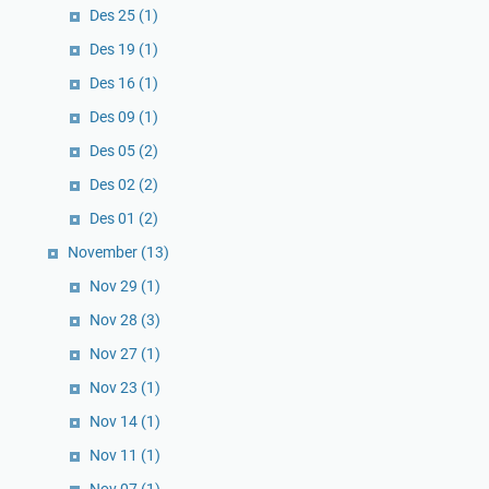
Des 25
(1)
Des 19
(1)
Des 16
(1)
Des 09
(1)
Des 05
(2)
Des 02
(2)
Des 01
(2)
November
(13)
Nov 29
(1)
Nov 28
(3)
Nov 27
(1)
Nov 23
(1)
Nov 14
(1)
Nov 11
(1)
Nov 07
(1)