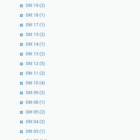
Okt 19
(2)
Okt 18
(1)
Okt 17
(1)
Okt 15
(2)
Okt 14
(1)
Okt 13
(2)
Okt 12
(5)
Okt 11
(2)
Okt 10
(4)
Okt 09
(2)
Okt 08
(1)
Okt 05
(2)
Okt 04
(2)
Okt 03
(1)