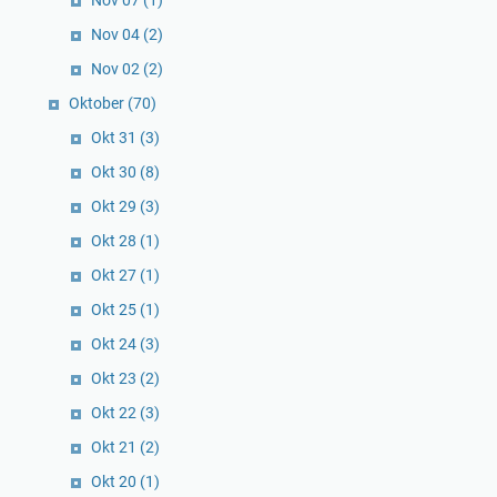
Nov 04
(2)
Nov 02
(2)
Oktober
(70)
Okt 31
(3)
Okt 30
(8)
Okt 29
(3)
Okt 28
(1)
Okt 27
(1)
Okt 25
(1)
Okt 24
(3)
Okt 23
(2)
Okt 22
(3)
Okt 21
(2)
Okt 20
(1)