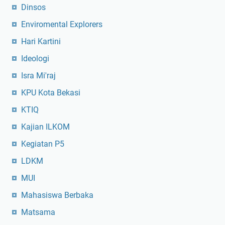
Dinsos
Enviromental Explorers
Hari Kartini
Ideologi
Isra Mi'raj
KPU Kota Bekasi
KTIQ
Kajian ILKOM
Kegiatan P5
LDKM
MUI
Mahasiswa Berbaka
Matsama