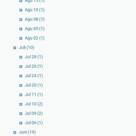
Agu 15
(1)
Agu 10
(1)
Agu 08
(1)
Agu 05
(1)
Agu 02
(1)
Juli
(10)
Jul 28
(1)
Jul 26
(1)
Jul 24
(1)
Jul 20
(1)
Jul 11
(1)
Jul 10
(2)
Jul 09
(2)
Jul 06
(1)
Juni
(19)