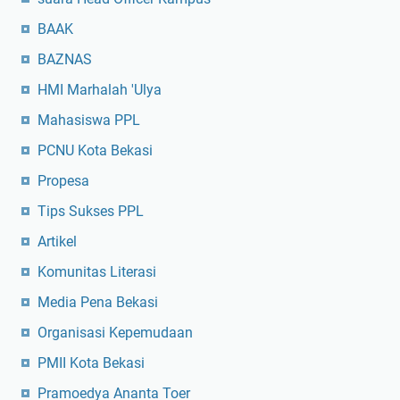
BAAK
BAZNAS
HMI Marhalah 'Ulya
Mahasiswa PPL
PCNU Kota Bekasi
Propesa
Tips Sukses PPL
Artikel
Komunitas Literasi
Media Pena Bekasi
Organisasi Kepemudaan
PMII Kota Bekasi
Pramoedya Ananta Toer