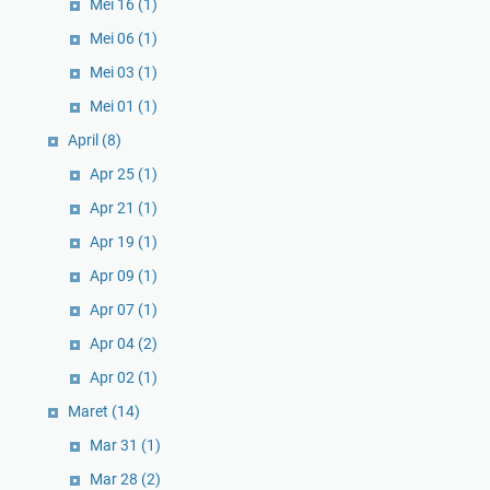
Mei 16
(1)
Mei 06
(1)
Mei 03
(1)
Mei 01
(1)
April
(8)
Apr 25
(1)
Apr 21
(1)
Apr 19
(1)
Apr 09
(1)
Apr 07
(1)
Apr 04
(2)
Apr 02
(1)
Maret
(14)
Mar 31
(1)
Mar 28
(2)