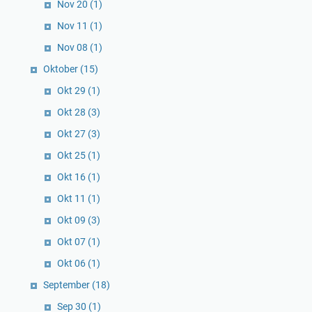
Nov 20
(1)
Nov 11
(1)
Nov 08
(1)
Oktober
(15)
Okt 29
(1)
Okt 28
(3)
Okt 27
(3)
Okt 25
(1)
Okt 16
(1)
Okt 11
(1)
Okt 09
(3)
Okt 07
(1)
Okt 06
(1)
September
(18)
Sep 30
(1)