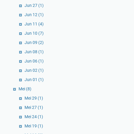
Jun 27
(1)
Jun 12
(1)
Jun 11
(4)
Jun 10
(7)
Jun 09
(2)
Jun 08
(1)
Jun 06
(1)
Jun 02
(1)
Jun 01
(1)
Mei
(8)
Mei 29
(1)
Mei 27
(1)
Mei 24
(1)
Mei 19
(1)