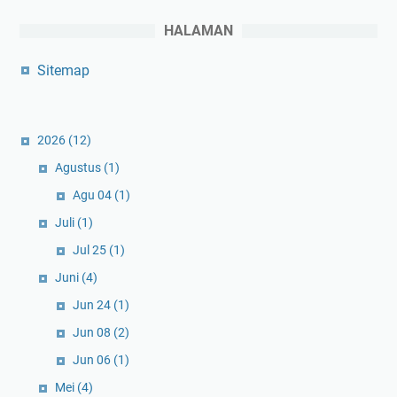
HALAMAN
Sitemap
2026
(12)
Agustus
(1)
Agu 04
(1)
Juli
(1)
Jul 25
(1)
Juni
(4)
Jun 24
(1)
Jun 08
(2)
Jun 06
(1)
Mei
(4)