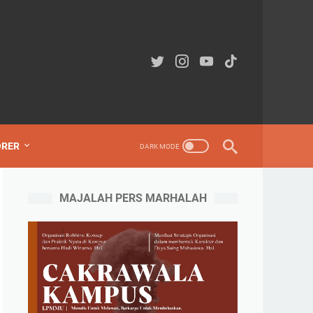
ORER
MAJALAH PERS MARHALAH