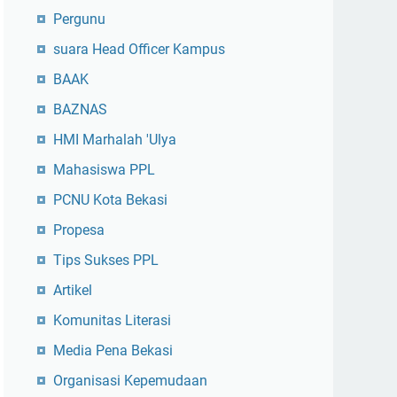
Pergunu
suara Head Officer Kampus
BAAK
BAZNAS
HMI Marhalah 'Ulya
Mahasiswa PPL
PCNU Kota Bekasi
Propesa
Tips Sukses PPL
Artikel
Komunitas Literasi
Media Pena Bekasi
Organisasi Kepemudaan