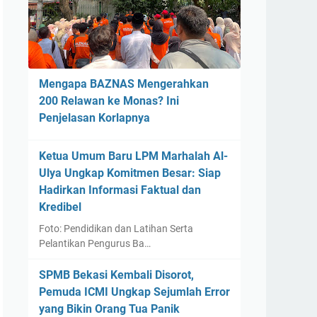
Mengapa BAZNAS Mengerahkan
200 Relawan ke Monas? Ini
Penjelasan Korlapnya
Ketua Umum Baru LPM Marhalah Al-
Ulya Ungkap Komitmen Besar: Siap
Hadirkan Informasi Faktual dan
Kredibel
Foto: Pendidikan dan Latihan Serta
Pelantikan Pengurus Ba…
SPMB Bekasi Kembali Disorot,
Pemuda ICMI Ungkap Sejumlah Error
yang Bikin Orang Tua Panik