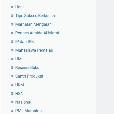
Haul
Tips Sukses Berkuliah
Marhalah Mengajar
Ponpes Annida Al Islami
IP dan IPK
Mahasiswa Pemalas
HMI
Resensi Buku
Santri Produktif
UKM
HSN
Nasional
PMII Marhalah