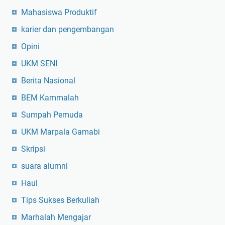
Mahasiswa Produktif
karier dan pengembangan
Opini
UKM SENI
Berita Nasional
BEM Kammalah
Sumpah Pemuda
UKM Marpala Gamabi
Skripsi
suara alumni
Haul
Tips Sukses Berkuliah
Marhalah Mengajar