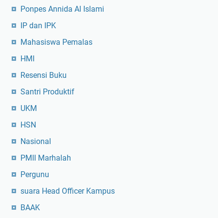
Ponpes Annida Al Islami
IP dan IPK
Mahasiswa Pemalas
HMI
Resensi Buku
Santri Produktif
UKM
HSN
Nasional
PMII Marhalah
Pergunu
suara Head Officer Kampus
BAAK