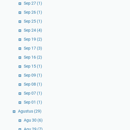
Sep 27
(1)
Sep 26
(1)
Sep 25
(1)
Sep 24
(4)
Sep 19
(2)
Sep 17
(3)
Sep 16
(2)
Sep 15
(1)
Sep 09
(1)
Sep 08
(1)
Sep 07
(1)
Sep 01
(1)
Agustus
(29)
Agu 30
(6)
Agu 29
(7)