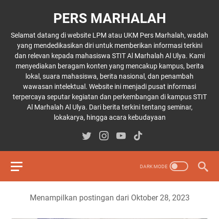
PERS MARHALAH
Selamat datang di website LPM atau UKM Pers Marhalah, wadah
yang mendedikasikan diri untuk memberikan informasi terkini
dan relevan kepada mahasiswa STIT Al Marhalah Al Ulya. Kami
menyediakan beragam konten yang mencakup kampus, berita
lokal, suara mahasiswa, berita nasional, dan penambah
wawasan intelektual. Website ini menjadi pusat informasi
terpercaya seputar kegiatan dan perkembangan di kampus STIT
Al Marhalah Al Ulya. Dari berita terkini tentang seminar,
lokakarya, hingga acara kebudayaan
Menampilkan postingan dari Oktober 28, 2023