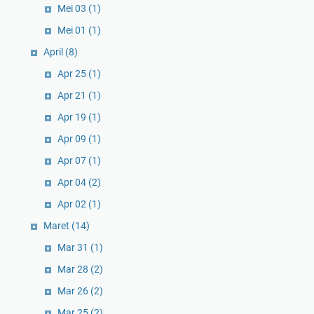
Mei 03
(1)
Mei 01
(1)
April
(8)
Apr 25
(1)
Apr 21
(1)
Apr 19
(1)
Apr 09
(1)
Apr 07
(1)
Apr 04
(2)
Apr 02
(1)
Maret
(14)
Mar 31
(1)
Mar 28
(2)
Mar 26
(2)
Mar 25
(2)