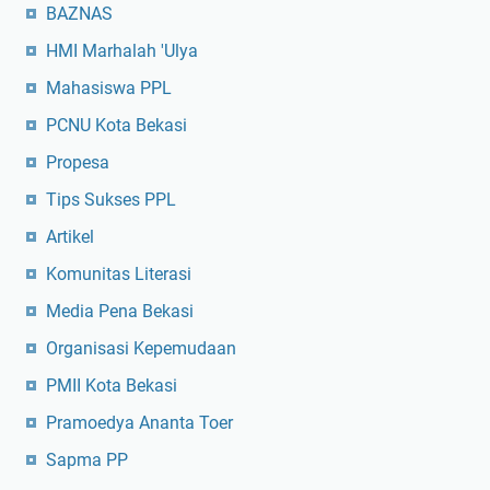
BAZNAS
HMI Marhalah 'Ulya
Mahasiswa PPL
PCNU Kota Bekasi
Propesa
Tips Sukses PPL
Artikel
Komunitas Literasi
Media Pena Bekasi
Organisasi Kepemudaan
PMII Kota Bekasi
Pramoedya Ananta Toer
Sapma PP