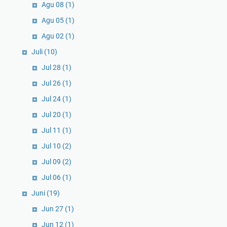
Agu 08
(1)
Agu 05
(1)
Agu 02
(1)
Juli
(10)
Jul 28
(1)
Jul 26
(1)
Jul 24
(1)
Jul 20
(1)
Jul 11
(1)
Jul 10
(2)
Jul 09
(2)
Jul 06
(1)
Juni
(19)
Jun 27
(1)
Jun 12
(1)