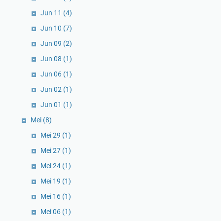
Jun 11
(4)
Jun 10
(7)
Jun 09
(2)
Jun 08
(1)
Jun 06
(1)
Jun 02
(1)
Jun 01
(1)
Mei
(8)
Mei 29
(1)
Mei 27
(1)
Mei 24
(1)
Mei 19
(1)
Mei 16
(1)
Mei 06
(1)