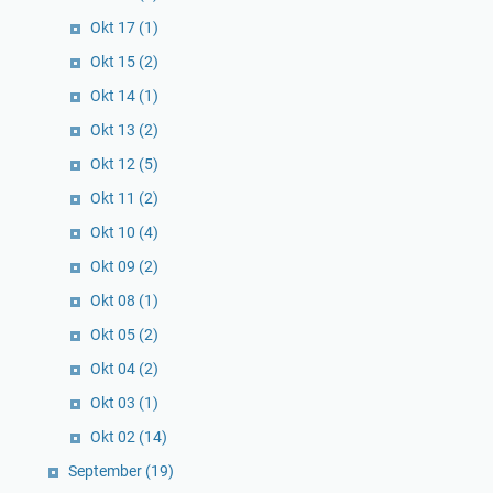
Okt 17
(1)
Okt 15
(2)
Okt 14
(1)
Okt 13
(2)
Okt 12
(5)
Okt 11
(2)
Okt 10
(4)
Okt 09
(2)
Okt 08
(1)
Okt 05
(2)
Okt 04
(2)
Okt 03
(1)
Okt 02
(14)
September
(19)