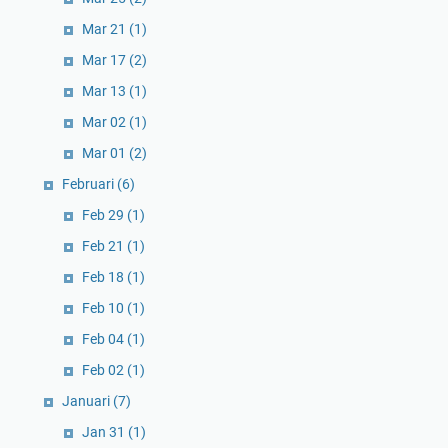
Mar 21
(1)
Mar 17
(2)
Mar 13
(1)
Mar 02
(1)
Mar 01
(2)
Februari
(6)
Feb 29
(1)
Feb 21
(1)
Feb 18
(1)
Feb 10
(1)
Feb 04
(1)
Feb 02
(1)
Januari
(7)
Jan 31
(1)