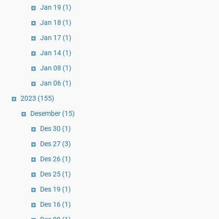
Jan 19
(1)
Jan 18
(1)
Jan 17
(1)
Jan 14
(1)
Jan 08
(1)
Jan 06
(1)
2023
(155)
Desember
(15)
Des 30
(1)
Des 27
(3)
Des 26
(1)
Des 25
(1)
Des 19
(1)
Des 16
(1)