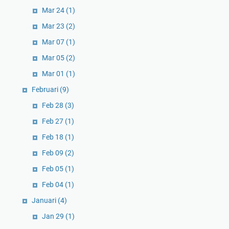
Mar 24
(1)
Mar 23
(2)
Mar 07
(1)
Mar 05
(2)
Mar 01
(1)
Februari
(9)
Feb 28
(3)
Feb 27
(1)
Feb 18
(1)
Feb 09
(2)
Feb 05
(1)
Feb 04
(1)
Januari
(4)
Jan 29
(1)