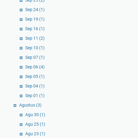
Sep 24
(1)
Sep 19
(1)
Sep 16
(1)
Sep 11
(2)
Sep 10
(1)
Sep 07
(1)
Sep 06
(4)
Sep 05
(1)
Sep 04
(1)
Sep 01
(1)
Agustus
(3)
Agu 30
(1)
Agu 25
(1)
Agu 23
(1)