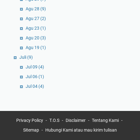
Agu 28
(9)
Agu 27
(2)
Agu 23
(1)
Agu 20
(3)
Agu 19
(1)
Juli
(9)
Jul 09
(4)
Jul 06
(1)
Jul 04
(4)
Privacy Policy
T.O.S
Disclaimer
Tentang Kami
Sitemap
Hubungi Kami atau mau kirim tulisan