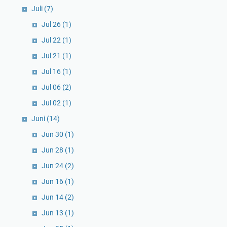
Juli
(7)
Jul 26
(1)
Jul 22
(1)
Jul 21
(1)
Jul 16
(1)
Jul 06
(2)
Jul 02
(1)
Juni
(14)
Jun 30
(1)
Jun 28
(1)
Jun 24
(2)
Jun 16
(1)
Jun 14
(2)
Jun 13
(1)