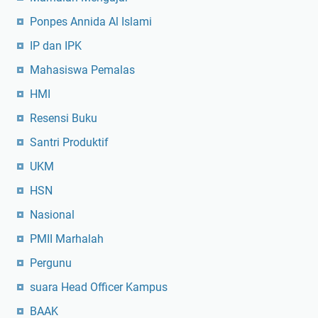
Ponpes Annida Al Islami
IP dan IPK
Mahasiswa Pemalas
HMI
Resensi Buku
Santri Produktif
UKM
HSN
Nasional
PMII Marhalah
Pergunu
suara Head Officer Kampus
BAAK