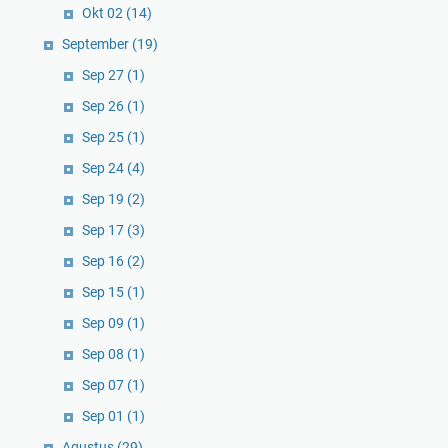
Okt 02
(14)
September
(19)
Sep 27
(1)
Sep 26
(1)
Sep 25
(1)
Sep 24
(4)
Sep 19
(2)
Sep 17
(3)
Sep 16
(2)
Sep 15
(1)
Sep 09
(1)
Sep 08
(1)
Sep 07
(1)
Sep 01
(1)
Agustus
(29)