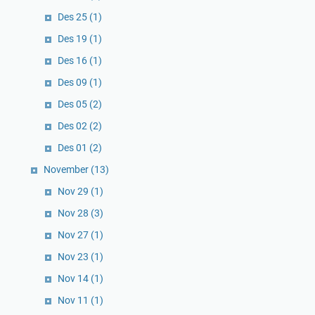
Des 25
(1)
Des 19
(1)
Des 16
(1)
Des 09
(1)
Des 05
(2)
Des 02
(2)
Des 01
(2)
November
(13)
Nov 29
(1)
Nov 28
(3)
Nov 27
(1)
Nov 23
(1)
Nov 14
(1)
Nov 11
(1)