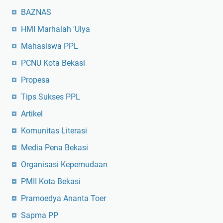
BAZNAS
HMI Marhalah 'Ulya
Mahasiswa PPL
PCNU Kota Bekasi
Propesa
Tips Sukses PPL
Artikel
Komunitas Literasi
Media Pena Bekasi
Organisasi Kepemudaan
PMII Kota Bekasi
Pramoedya Ananta Toer
Sapma PP