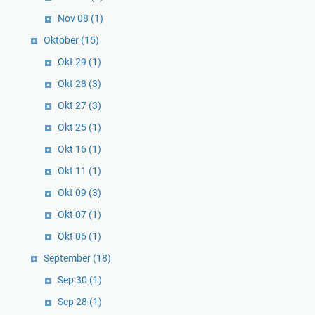
Nov 08
(1)
Oktober
(15)
Okt 29
(1)
Okt 28
(3)
Okt 27
(3)
Okt 25
(1)
Okt 16
(1)
Okt 11
(1)
Okt 09
(3)
Okt 07
(1)
Okt 06
(1)
September
(18)
Sep 30
(1)
Sep 28
(1)