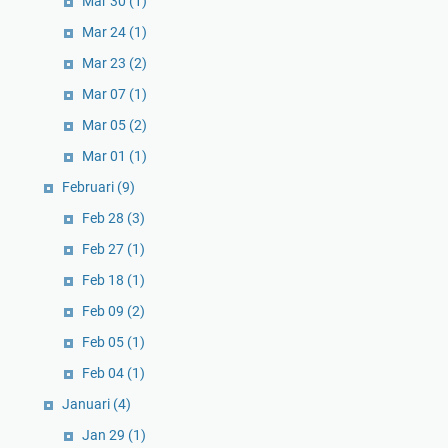
Mar 30
(1)
Mar 24
(1)
Mar 23
(2)
Mar 07
(1)
Mar 05
(2)
Mar 01
(1)
Februari
(9)
Feb 28
(3)
Feb 27
(1)
Feb 18
(1)
Feb 09
(2)
Feb 05
(1)
Feb 04
(1)
Januari
(4)
Jan 29
(1)