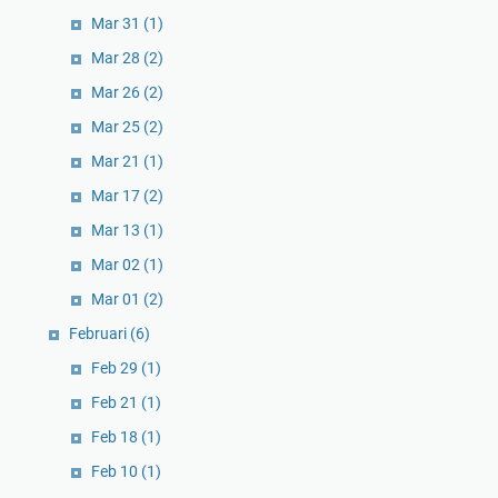
Mar 31
(1)
Mar 28
(2)
Mar 26
(2)
Mar 25
(2)
Mar 21
(1)
Mar 17
(2)
Mar 13
(1)
Mar 02
(1)
Mar 01
(2)
Februari
(6)
Feb 29
(1)
Feb 21
(1)
Feb 18
(1)
Feb 10
(1)