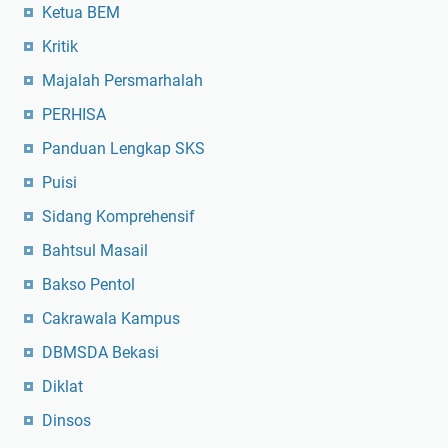
Ketua BEM
Kritik
Majalah Persmarhalah
PERHISA
Panduan Lengkap SKS
Puisi
Sidang Komprehensif
Bahtsul Masail
Bakso Pentol
Cakrawala Kampus
DBMSDA Bekasi
Diklat
Dinsos