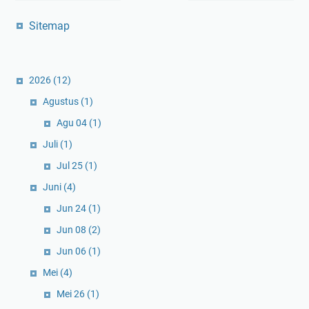
Sitemap
2026
(12)
Agustus
(1)
Agu 04
(1)
Juli
(1)
Jul 25
(1)
Juni
(4)
Jun 24
(1)
Jun 08
(2)
Jun 06
(1)
Mei
(4)
Mei 26
(1)