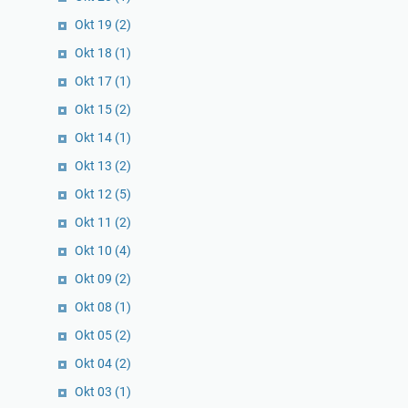
Okt 19
(2)
Okt 18
(1)
Okt 17
(1)
Okt 15
(2)
Okt 14
(1)
Okt 13
(2)
Okt 12
(5)
Okt 11
(2)
Okt 10
(4)
Okt 09
(2)
Okt 08
(1)
Okt 05
(2)
Okt 04
(2)
Okt 03
(1)