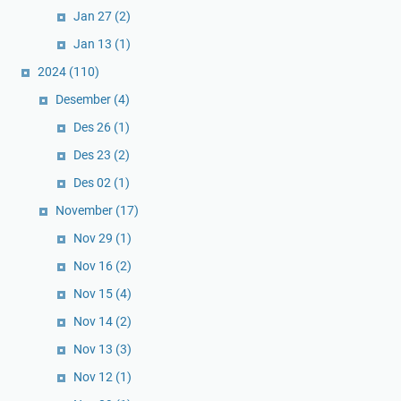
Jan 27
(2)
Jan 13
(1)
2024
(110)
Desember
(4)
Des 26
(1)
Des 23
(2)
Des 02
(1)
November
(17)
Nov 29
(1)
Nov 16
(2)
Nov 15
(4)
Nov 14
(2)
Nov 13
(3)
Nov 12
(1)