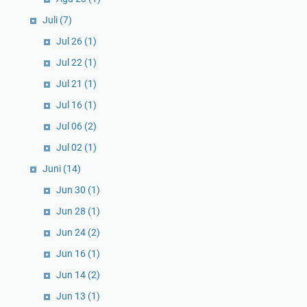
Juli
(7)
Jul 26
(1)
Jul 22
(1)
Jul 21
(1)
Jul 16
(1)
Jul 06
(2)
Jul 02
(1)
Juni
(14)
Jun 30
(1)
Jun 28
(1)
Jun 24
(2)
Jun 16
(1)
Jun 14
(2)
Jun 13
(1)