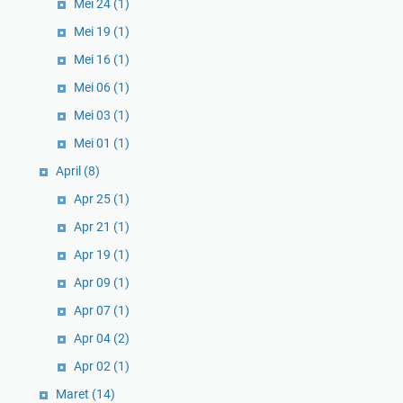
Mei 24
(1)
Mei 19
(1)
Mei 16
(1)
Mei 06
(1)
Mei 03
(1)
Mei 01
(1)
April
(8)
Apr 25
(1)
Apr 21
(1)
Apr 19
(1)
Apr 09
(1)
Apr 07
(1)
Apr 04
(2)
Apr 02
(1)
Maret
(14)