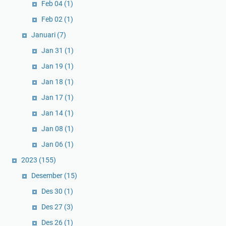
Feb 04
(1)
Feb 02
(1)
Januari
(7)
Jan 31
(1)
Jan 19
(1)
Jan 18
(1)
Jan 17
(1)
Jan 14
(1)
Jan 08
(1)
Jan 06
(1)
2023
(155)
Desember
(15)
Des 30
(1)
Des 27
(3)
Des 26
(1)