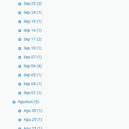
Sep 25
(2)
Sep 24
(1)
Sep 19
(1)
Sep 16
(1)
Sep 11
(2)
Sep 10
(1)
Sep 07
(1)
Sep 06
(4)
Sep 05
(1)
Sep 04
(1)
Sep 01
(1)
Agustus
(3)
Agu 30
(1)
Agu 25
(1)
Agu 23
(1)