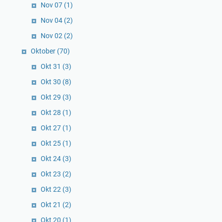
Nov 07
(1)
Nov 04
(2)
Nov 02
(2)
Oktober
(70)
Okt 31
(3)
Okt 30
(8)
Okt 29
(3)
Okt 28
(1)
Okt 27
(1)
Okt 25
(1)
Okt 24
(3)
Okt 23
(2)
Okt 22
(3)
Okt 21
(2)
Okt 20
(1)