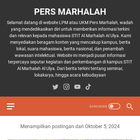
PERS MARHALAH
Selamat datang di website LPM atau UKM Pers Marhalah, wadah
yang mendedikasikan diri untuk memberikan informasi terkini
dan relevan kepada mahasiswa STIT Al Marhalah Al Ulya. Kami
menyediakan beragam konten yang mencakup kampus, berita
lokal, suara mahasiswa, berita nasional, dan penambah
wawasan intelektual. Website ini menjadi pusat informasi
terpercaya seputar kegiatan dan perkembangan di kampus STIT
Al Marhalah Al Ulya. Dari berita terkini tentang seminar,
lokakarya, hingga acara kebudayaan
Menampilkan postingan dari Oktober 5, 2024