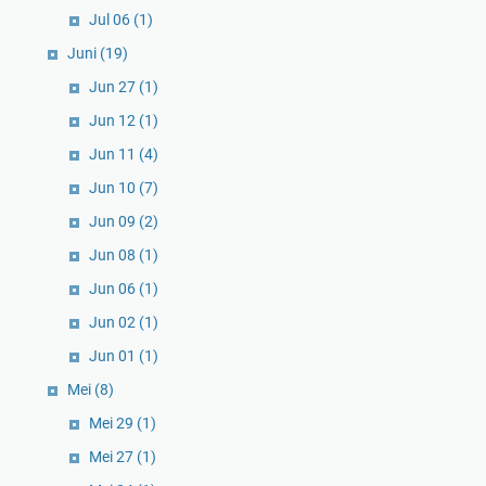
Jul 06
(1)
Juni
(19)
Jun 27
(1)
Jun 12
(1)
Jun 11
(4)
Jun 10
(7)
Jun 09
(2)
Jun 08
(1)
Jun 06
(1)
Jun 02
(1)
Jun 01
(1)
Mei
(8)
Mei 29
(1)
Mei 27
(1)