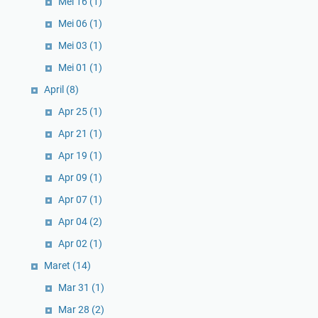
Mei 16
(1)
Mei 06
(1)
Mei 03
(1)
Mei 01
(1)
April
(8)
Apr 25
(1)
Apr 21
(1)
Apr 19
(1)
Apr 09
(1)
Apr 07
(1)
Apr 04
(2)
Apr 02
(1)
Maret
(14)
Mar 31
(1)
Mar 28
(2)