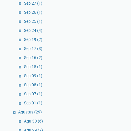
Sep 27
(1)
Sep 26
(1)
Sep 25
(1)
Sep 24
(4)
Sep 19
(2)
Sep 17
(3)
Sep 16
(2)
Sep 15
(1)
Sep 09
(1)
Sep 08
(1)
Sep 07
(1)
Sep 01
(1)
Agustus
(29)
Agu 30
(6)
Agu 29
(7)