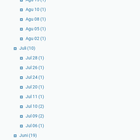
Agu 10
(1)
Agu 08
(1)
Agu 05
(1)
Agu 02
(1)
Juli
(10)
Jul 28
(1)
Jul 26
(1)
Jul 24
(1)
Jul 20
(1)
Jul 11
(1)
Jul 10
(2)
Jul 09
(2)
Jul 06
(1)
Juni
(19)