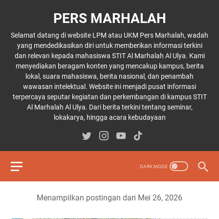
PERS MARHALAH
Selamat datang di website LPM atau UKM Pers Marhalah, wadah
yang mendedikasikan diri untuk memberikan informasi terkini
dan relevan kepada mahasiswa STIT Al Marhalah Al Ulya. Kami
menyediakan beragam konten yang mencakup kampus, berita
lokal, suara mahasiswa, berita nasional, dan penambah
wawasan intelektual. Website ini menjadi pusat informasi
terpercaya seputar kegiatan dan perkembangan di kampus STIT
Al Marhalah Al Ulya. Dari berita terkini tentang seminar,
lokakarya, hingga acara kebudayaan
Menampilkan postingan dari Mei 26, 2026