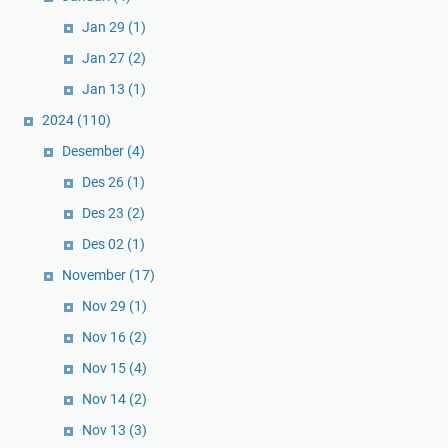
Jan 29
(1)
Jan 27
(2)
Jan 13
(1)
2024
(110)
Desember
(4)
Des 26
(1)
Des 23
(2)
Des 02
(1)
November
(17)
Nov 29
(1)
Nov 16
(2)
Nov 15
(4)
Nov 14
(2)
Nov 13
(3)