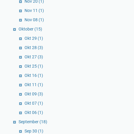
Nov 20
(1)
Nov 11
(1)
Nov 08
(1)
Oktober
(15)
Okt 29
(1)
Okt 28
(3)
Okt 27
(3)
Okt 25
(1)
Okt 16
(1)
Okt 11
(1)
Okt 09
(3)
Okt 07
(1)
Okt 06
(1)
September
(18)
Sep 30
(1)