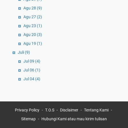
Agu 28
(9)
Agu 27
(2)
Agu 23
(1)
Agu 20
(3)
Agu 19
(1)
Juli
(9)
Jul 09
(4)
Jul 06
(1)
Jul 04
(4)
Privacy Policy
T.O.S
Disclaimer
Tentang Kami
Sitemap
Hubungi Kami atau mau kirim tulisan