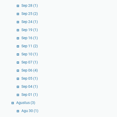
Sep 28
(1)
Sep 25
(2)
Sep 24
(1)
Sep 19
(1)
Sep 16
(1)
Sep 11
(2)
Sep 10
(1)
Sep 07
(1)
Sep 06
(4)
Sep 05
(1)
Sep 04
(1)
Sep 01
(1)
Agustus
(3)
Agu 30
(1)