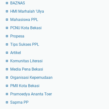
BAZNAS
HMI Marhalah 'Ulya
Mahasiswa PPL
PCNU Kota Bekasi
Propesa
Tips Sukses PPL
Artikel
Komunitas Literasi
Media Pena Bekasi
Organisasi Kepemudaan
PMII Kota Bekasi
Pramoedya Ananta Toer
Sapma PP