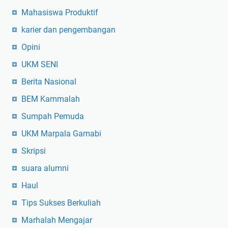
Mahasiswa Produktif
karier dan pengembangan
Opini
UKM SENI
Berita Nasional
BEM Kammalah
Sumpah Pemuda
UKM Marpala Gamabi
Skripsi
suara alumni
Haul
Tips Sukses Berkuliah
Marhalah Mengajar