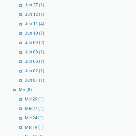
Jun 27
(1)
Jun 12
(1)
Jun 11
(4)
Jun 10
(7)
Jun 09
(2)
Jun 08
(1)
Jun 06
(1)
Jun 02
(1)
Jun 01
(1)
Mei
(8)
Mei 29
(1)
Mei 27
(1)
Mei 24
(1)
Mei 19
(1)