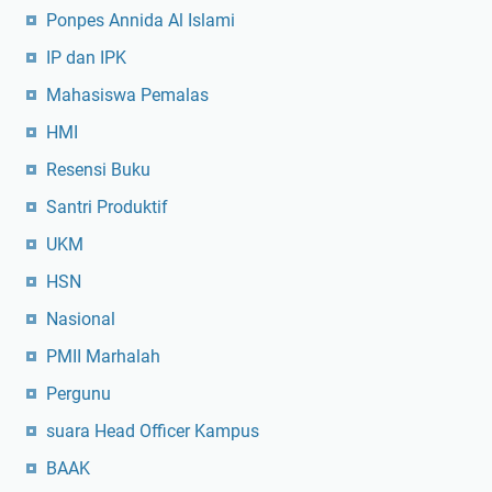
Ponpes Annida Al Islami
IP dan IPK
Mahasiswa Pemalas
HMI
Resensi Buku
Santri Produktif
UKM
HSN
Nasional
PMII Marhalah
Pergunu
suara Head Officer Kampus
BAAK