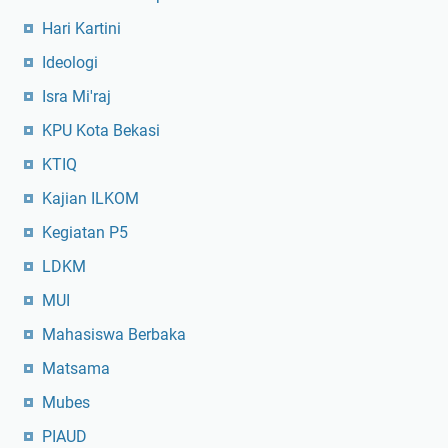
Hari Kartini
Ideologi
Isra Mi'raj
KPU Kota Bekasi
KTIQ
Kajian ILKOM
Kegiatan P5
LDKM
MUI
Mahasiswa Berbaka
Matsama
Mubes
PIAUD