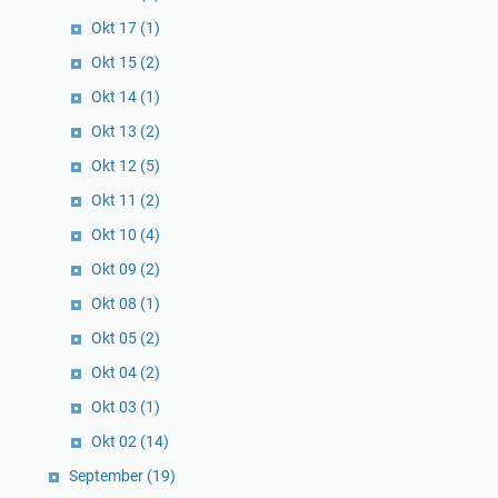
Okt 17
(1)
Okt 15
(2)
Okt 14
(1)
Okt 13
(2)
Okt 12
(5)
Okt 11
(2)
Okt 10
(4)
Okt 09
(2)
Okt 08
(1)
Okt 05
(2)
Okt 04
(2)
Okt 03
(1)
Okt 02
(14)
September
(19)