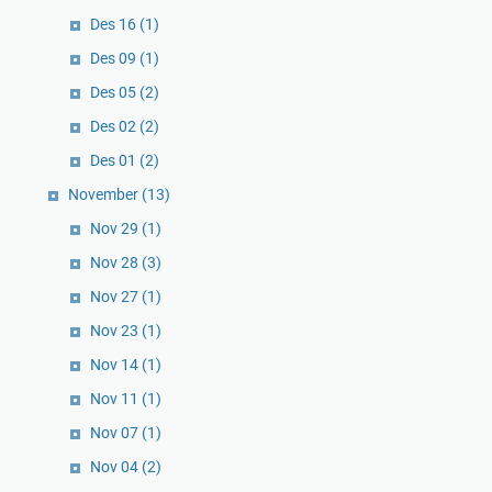
Des 16
(1)
Des 09
(1)
Des 05
(2)
Des 02
(2)
Des 01
(2)
November
(13)
Nov 29
(1)
Nov 28
(3)
Nov 27
(1)
Nov 23
(1)
Nov 14
(1)
Nov 11
(1)
Nov 07
(1)
Nov 04
(2)