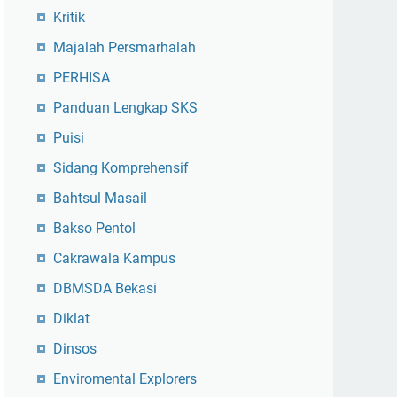
Kritik
Majalah Persmarhalah
PERHISA
Panduan Lengkap SKS
Puisi
Sidang Komprehensif
Bahtsul Masail
Bakso Pentol
Cakrawala Kampus
DBMSDA Bekasi
Diklat
Dinsos
Enviromental Explorers