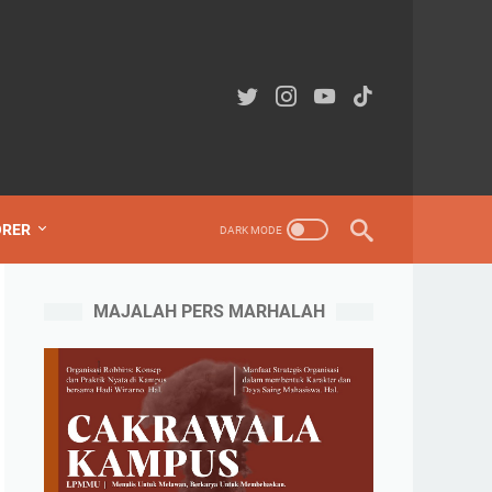
ORER
MAJALAH PERS MARHALAH