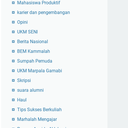
Mahasiswa Produktif
karier dan pengembangan
Opini
UKM SENI
Berita Nasional
BEM Kammalah
Sumpah Pemuda
UKM Marpala Gamabi
Skripsi
suara alumni
Haul
Tips Sukses Berkuliah
Marhalah Mengajar