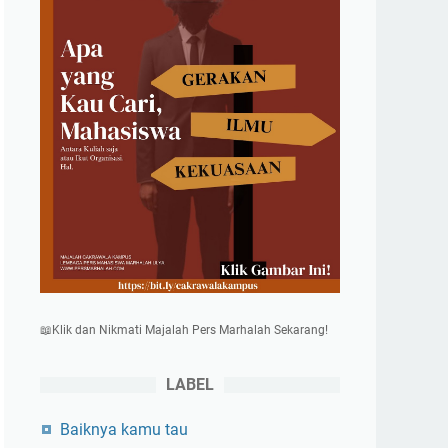
📖Klik dan Nikmati Majalah Pers Marhalah Sekarang!
LABEL
Baiknya kamu tau