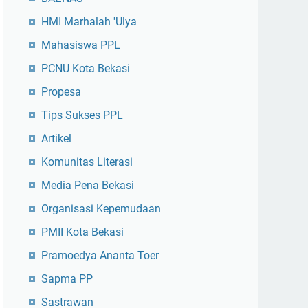
HMI Marhalah 'Ulya
Mahasiswa PPL
PCNU Kota Bekasi
Propesa
Tips Sukses PPL
Artikel
Komunitas Literasi
Media Pena Bekasi
Organisasi Kepemudaan
PMII Kota Bekasi
Pramoedya Ananta Toer
Sapma PP
Sastrawan