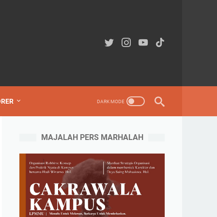
ORER
MAJALAH PERS MARHALAH