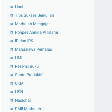
Haul
Tips Sukses Berkuliah
Marhalah Mengajar
Ponpes Annida Al Islami
IP dan IPK
Mahasiswa Pemalas
HMI
Resensi Buku
Santri Produktif
UKM
HSN
Nasional
PMII Marhalah