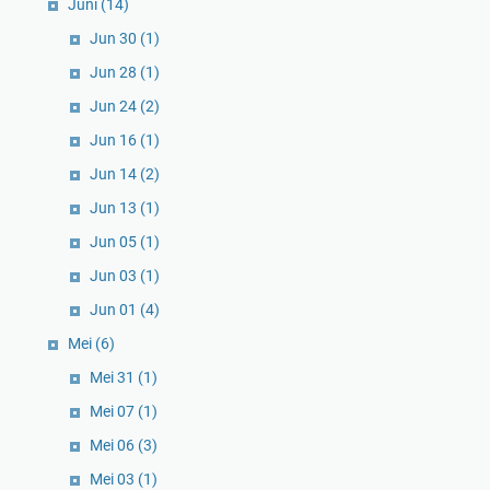
Juni
(14)
Jun 30
(1)
Jun 28
(1)
Jun 24
(2)
Jun 16
(1)
Jun 14
(2)
Jun 13
(1)
Jun 05
(1)
Jun 03
(1)
Jun 01
(4)
Mei
(6)
Mei 31
(1)
Mei 07
(1)
Mei 06
(3)
Mei 03
(1)