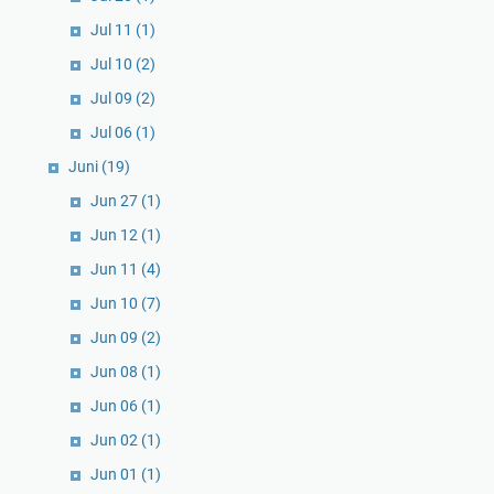
Jul 11
(1)
Jul 10
(2)
Jul 09
(2)
Jul 06
(1)
Juni
(19)
Jun 27
(1)
Jun 12
(1)
Jun 11
(4)
Jun 10
(7)
Jun 09
(2)
Jun 08
(1)
Jun 06
(1)
Jun 02
(1)
Jun 01
(1)