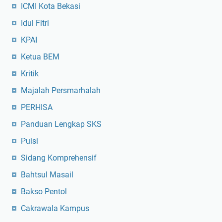
ICMI Kota Bekasi
Idul Fitri
KPAI
Ketua BEM
Kritik
Majalah Persmarhalah
PERHISA
Panduan Lengkap SKS
Puisi
Sidang Komprehensif
Bahtsul Masail
Bakso Pentol
Cakrawala Kampus