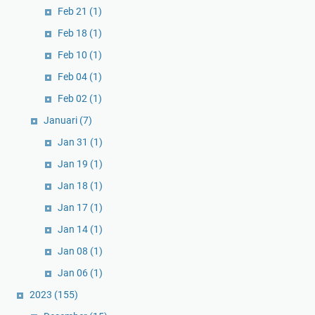
Feb 21
(1)
Feb 18
(1)
Feb 10
(1)
Feb 04
(1)
Feb 02
(1)
Januari
(7)
Jan 31
(1)
Jan 19
(1)
Jan 18
(1)
Jan 17
(1)
Jan 14
(1)
Jan 08
(1)
Jan 06
(1)
2023
(155)