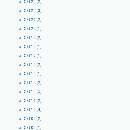
Okt 23
(2)
Okt 22
(3)
Okt 21
(2)
Okt 20
(1)
Okt 19
(2)
Okt 18
(1)
Okt 17
(1)
Okt 15
(2)
Okt 14
(1)
Okt 13
(2)
Okt 12
(5)
Okt 11
(2)
Okt 10
(4)
Okt 09
(2)
Okt 08
(1)