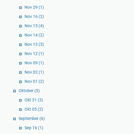
Nov 29
(1)
Nov 16
(2)
Nov 15
(4)
Nov 14
(2)
Nov 13
(3)
Nov 12
(1)
Nov 09
(1)
Nov 02
(1)
Nov 01
(2)
Oktober
(5)
Okt 31
(3)
Okt 05
(2)
September
(6)
Sep 16
(1)