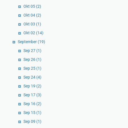
Okt 05
(2)
Okt 04
(2)
Okt 03
(1)
Okt 02
(14)
September
(19)
Sep 27
(1)
Sep 26
(1)
Sep 25
(1)
Sep 24
(4)
Sep 19
(2)
Sep 17
(3)
Sep 16
(2)
Sep 15
(1)
Sep 09
(1)