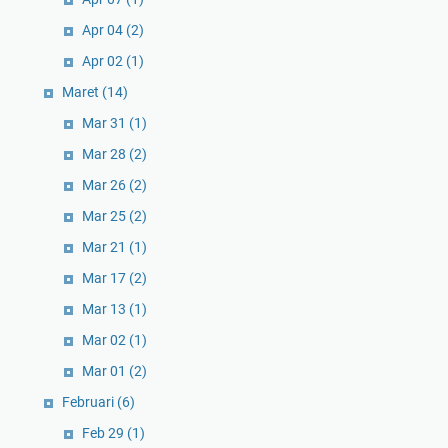
Apr 04
(2)
Apr 02
(1)
Maret
(14)
Mar 31
(1)
Mar 28
(2)
Mar 26
(2)
Mar 25
(2)
Mar 21
(1)
Mar 17
(2)
Mar 13
(1)
Mar 02
(1)
Mar 01
(2)
Februari
(6)
Feb 29
(1)