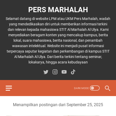
PERS MARHALAH
Selamat datang di website LPM atau UKM Pers Marhalah, wadah
yang mendedikasikan diri untuk memberikan informasi terkini
dan relevan kepada mahasiswa STIT Al Marhalah Al Ulya. Kami
menyediakan beragam konten yang mencakup kampus, berita
lokal, suara mahasiswa, berita nasional, dan penambah
wawasan intelektual. Website ini menjadi pusat informasi
terpercaya seputar kegiatan dan perkembangan di kampus STIT
Al Marhalah Al Ulya. Dari berita terkini tentang seminar,
lokakarya, hingga acara kebudayaan
Menampilkan postingan dari September 25, 2025