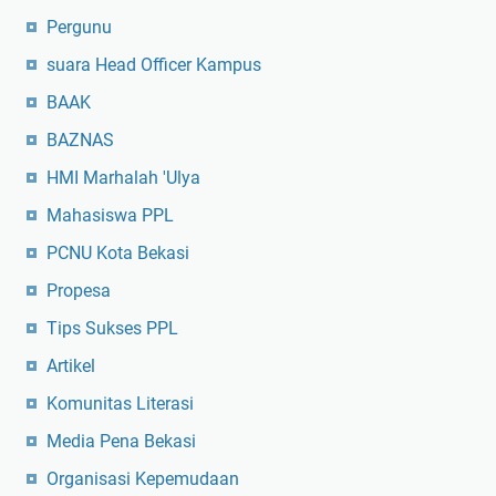
Pergunu
suara Head Officer Kampus
BAAK
BAZNAS
HMI Marhalah 'Ulya
Mahasiswa PPL
PCNU Kota Bekasi
Propesa
Tips Sukses PPL
Artikel
Komunitas Literasi
Media Pena Bekasi
Organisasi Kepemudaan