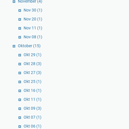
November
(4)
Nov 30
(1)
Nov 20
(1)
Nov 11
(1)
Nov 08
(1)
Oktober
(15)
Okt 29
(1)
Okt 28
(3)
Okt 27
(3)
Okt 25
(1)
Okt 16
(1)
Okt 11
(1)
Okt 09
(3)
Okt 07
(1)
Okt 06
(1)