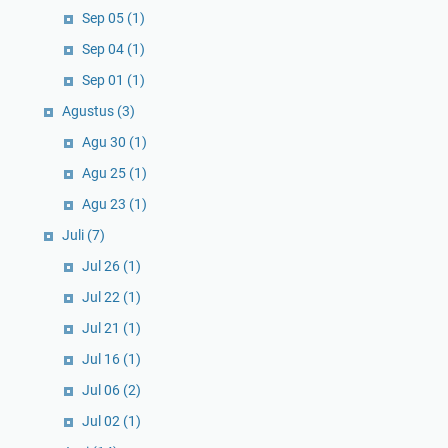
Sep 05
(1)
Sep 04
(1)
Sep 01
(1)
Agustus
(3)
Agu 30
(1)
Agu 25
(1)
Agu 23
(1)
Juli
(7)
Jul 26
(1)
Jul 22
(1)
Jul 21
(1)
Jul 16
(1)
Jul 06
(2)
Jul 02
(1)