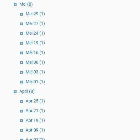
Mei
(8)
Mei 29
(1)
Mei 27
(1)
Mei 24
(1)
Mei 19
(1)
Mei 16
(1)
Mei 06
(1)
Mei 03
(1)
Mei 01
(1)
April
(8)
Apr 25
(1)
Apr 21
(1)
Apr 19
(1)
Apr 09
(1)
Apr 07
(1)