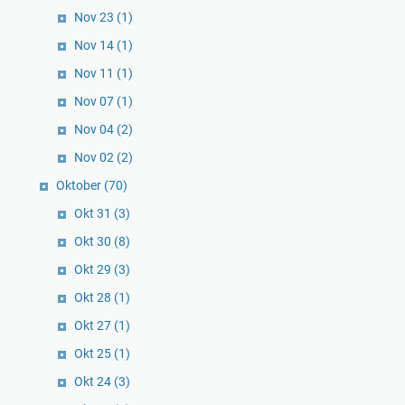
Nov 23
(1)
Nov 14
(1)
Nov 11
(1)
Nov 07
(1)
Nov 04
(2)
Nov 02
(2)
Oktober
(70)
Okt 31
(3)
Okt 30
(8)
Okt 29
(3)
Okt 28
(1)
Okt 27
(1)
Okt 25
(1)
Okt 24
(3)