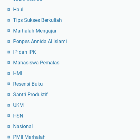
Haul
Tips Sukses Berkuliah
Marhalah Mengajar
Ponpes Annida Al Islami
IP dan IPK
Mahasiswa Pemalas
HMI
Resensi Buku
Santri Produktif
UKM
HSN
Nasional
PMII Marhalah