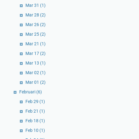
Mar 31
(1)
Mar 28
(2)
Mar 26
(2)
Mar 25
(2)
Mar 21
(1)
Mar 17
(2)
Mar 13
(1)
Mar 02
(1)
Mar 01
(2)
Februari
(6)
Feb 29
(1)
Feb 21
(1)
Feb 18
(1)
Feb 10
(1)