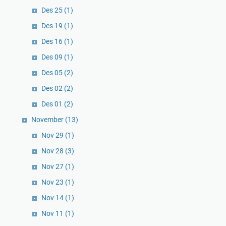
Des 25
(1)
Des 19
(1)
Des 16
(1)
Des 09
(1)
Des 05
(2)
Des 02
(2)
Des 01
(2)
November
(13)
Nov 29
(1)
Nov 28
(3)
Nov 27
(1)
Nov 23
(1)
Nov 14
(1)
Nov 11
(1)