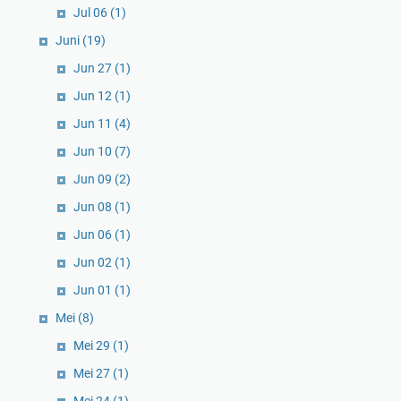
Jul 06
(1)
Juni
(19)
Jun 27
(1)
Jun 12
(1)
Jun 11
(4)
Jun 10
(7)
Jun 09
(2)
Jun 08
(1)
Jun 06
(1)
Jun 02
(1)
Jun 01
(1)
Mei
(8)
Mei 29
(1)
Mei 27
(1)