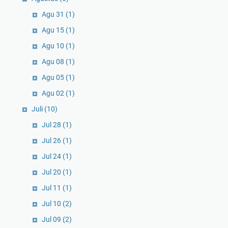
Agu 31
(1)
Agu 15
(1)
Agu 10
(1)
Agu 08
(1)
Agu 05
(1)
Agu 02
(1)
Juli
(10)
Jul 28
(1)
Jul 26
(1)
Jul 24
(1)
Jul 20
(1)
Jul 11
(1)
Jul 10
(2)
Jul 09
(2)