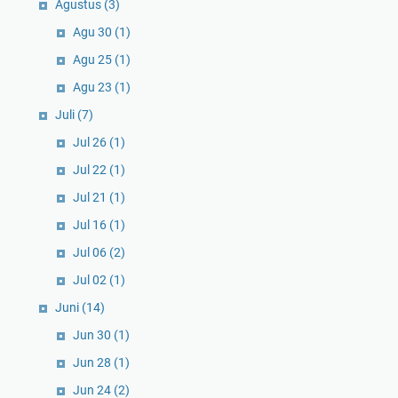
Agustus
(3)
Agu 30
(1)
Agu 25
(1)
Agu 23
(1)
Juli
(7)
Jul 26
(1)
Jul 22
(1)
Jul 21
(1)
Jul 16
(1)
Jul 06
(2)
Jul 02
(1)
Juni
(14)
Jun 30
(1)
Jun 28
(1)
Jun 24
(2)