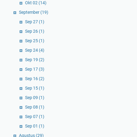
Okt 02
(14)
September
(19)
Sep 27
(1)
Sep 26
(1)
Sep 25
(1)
Sep 24
(4)
Sep 19
(2)
Sep 17
(3)
Sep 16
(2)
Sep 15
(1)
Sep 09
(1)
Sep 08
(1)
Sep 07
(1)
Sep 01
(1)
Agustus
(29)