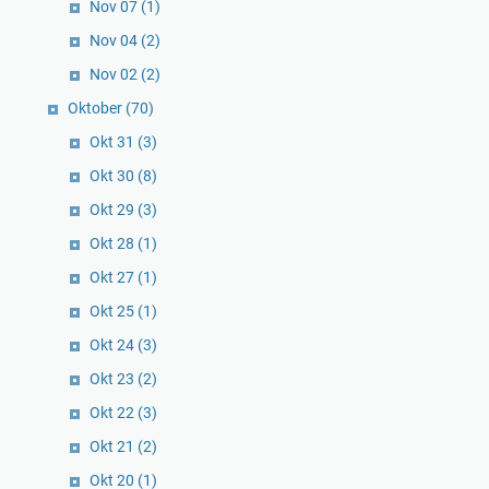
Nov 07
(1)
Nov 04
(2)
Nov 02
(2)
Oktober
(70)
Okt 31
(3)
Okt 30
(8)
Okt 29
(3)
Okt 28
(1)
Okt 27
(1)
Okt 25
(1)
Okt 24
(3)
Okt 23
(2)
Okt 22
(3)
Okt 21
(2)
Okt 20
(1)