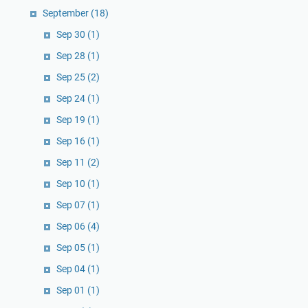
September
(18)
Sep 30
(1)
Sep 28
(1)
Sep 25
(2)
Sep 24
(1)
Sep 19
(1)
Sep 16
(1)
Sep 11
(2)
Sep 10
(1)
Sep 07
(1)
Sep 06
(4)
Sep 05
(1)
Sep 04
(1)
Sep 01
(1)