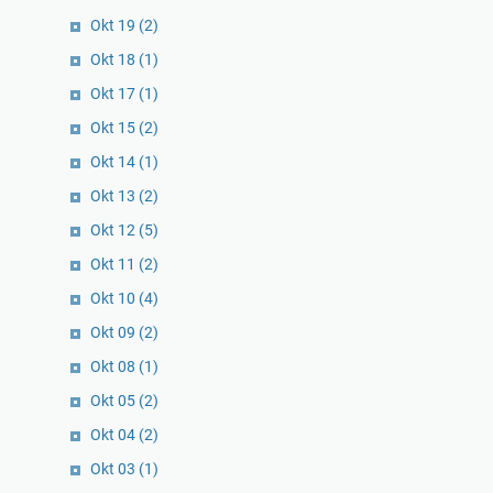
Okt 19
(2)
Okt 18
(1)
Okt 17
(1)
Okt 15
(2)
Okt 14
(1)
Okt 13
(2)
Okt 12
(5)
Okt 11
(2)
Okt 10
(4)
Okt 09
(2)
Okt 08
(1)
Okt 05
(2)
Okt 04
(2)
Okt 03
(1)