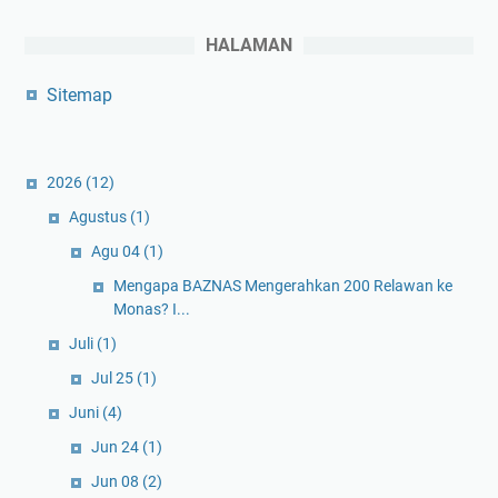
HALAMAN
Sitemap
2026
(12)
Agustus
(1)
Agu 04
(1)
Mengapa BAZNAS Mengerahkan 200 Relawan ke
Monas? I...
Juli
(1)
Jul 25
(1)
Juni
(4)
Jun 24
(1)
Jun 08
(2)