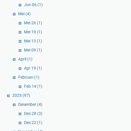
Jun 06
(1)
Mei
(4)
Mei 26
(1)
Mei 19
(1)
Mei 13
(1)
Mei 09
(1)
April
(1)
Apr 19
(1)
Februari
(1)
Feb 14
(1)
2025
(97)
Desember
(4)
Des 28
(3)
Des 22
(1)