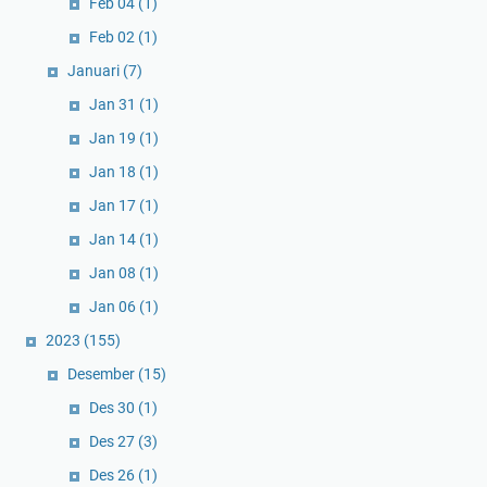
Feb 04
(1)
Feb 02
(1)
Januari
(7)
Jan 31
(1)
Jan 19
(1)
Jan 18
(1)
Jan 17
(1)
Jan 14
(1)
Jan 08
(1)
Jan 06
(1)
2023
(155)
Desember
(15)
Des 30
(1)
Des 27
(3)
Des 26
(1)