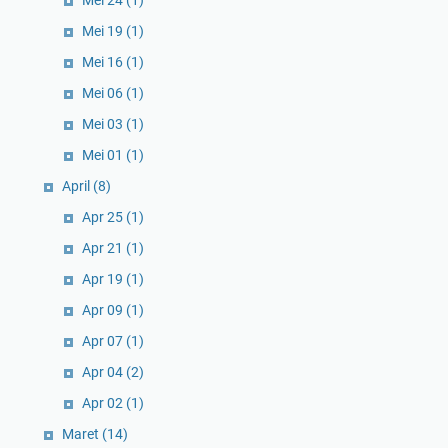
Mei 24
(1)
Mei 19
(1)
Mei 16
(1)
Mei 06
(1)
Mei 03
(1)
Mei 01
(1)
April
(8)
Apr 25
(1)
Apr 21
(1)
Apr 19
(1)
Apr 09
(1)
Apr 07
(1)
Apr 04
(2)
Apr 02
(1)
Maret
(14)