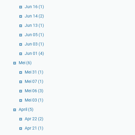
Jun 16
(1)
Jun 14
(2)
Jun 13
(1)
Jun 05
(1)
Jun 03
(1)
Jun 01
(4)
Mei
(6)
Mei 31
(1)
Mei 07
(1)
Mei 06
(3)
Mei 03
(1)
April
(5)
Apr 22
(2)
Apr 21
(1)