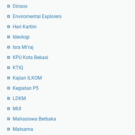
Dinsos
Enviromental Explorers
Hari Kartini
Ideologi
Isra Mi'raj
KPU Kota Bekasi
KTIQ
Kajian ILKOM
Kegiatan P5
LDKM
MUI
Mahasiswa Berbaka
Matsama