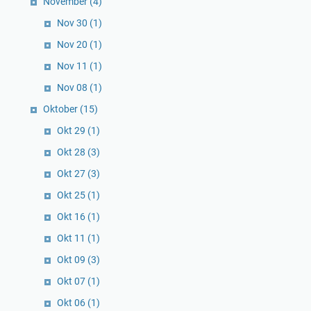
November
(4)
Nov 30
(1)
Nov 20
(1)
Nov 11
(1)
Nov 08
(1)
Oktober
(15)
Okt 29
(1)
Okt 28
(3)
Okt 27
(3)
Okt 25
(1)
Okt 16
(1)
Okt 11
(1)
Okt 09
(3)
Okt 07
(1)
Okt 06
(1)