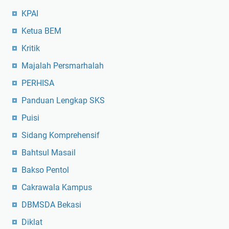
KPAI
Ketua BEM
Kritik
Majalah Persmarhalah
PERHISA
Panduan Lengkap SKS
Puisi
Sidang Komprehensif
Bahtsul Masail
Bakso Pentol
Cakrawala Kampus
DBMSDA Bekasi
Diklat