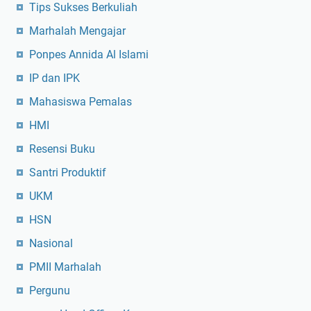
Tips Sukses Berkuliah
Marhalah Mengajar
Ponpes Annida Al Islami
IP dan IPK
Mahasiswa Pemalas
HMI
Resensi Buku
Santri Produktif
UKM
HSN
Nasional
PMII Marhalah
Pergunu