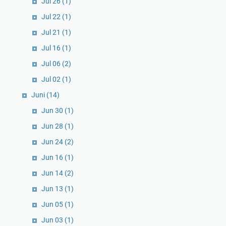
Jul 26
(1)
Jul 22
(1)
Jul 21
(1)
Jul 16
(1)
Jul 06
(2)
Jul 02
(1)
Juni
(14)
Jun 30
(1)
Jun 28
(1)
Jun 24
(2)
Jun 16
(1)
Jun 14
(2)
Jun 13
(1)
Jun 05
(1)
Jun 03
(1)