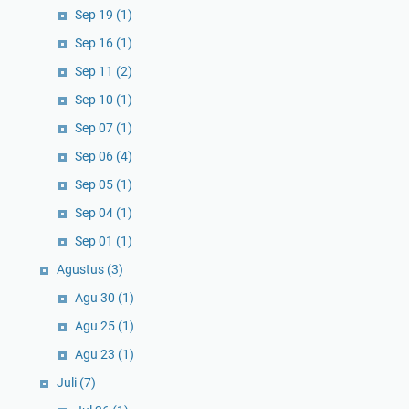
Sep 19
(1)
Sep 16
(1)
Sep 11
(2)
Sep 10
(1)
Sep 07
(1)
Sep 06
(4)
Sep 05
(1)
Sep 04
(1)
Sep 01
(1)
Agustus
(3)
Agu 30
(1)
Agu 25
(1)
Agu 23
(1)
Juli
(7)