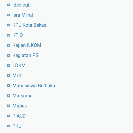
Ideologi
Isra Mi'raj
KPU Kota Bekasi
KTIQ
Kajian ILKOM
Kegiatan P5
LDKM
MUI
Mahasiswa Berbaka
Matsama
Mubes
PIAUD
PKU