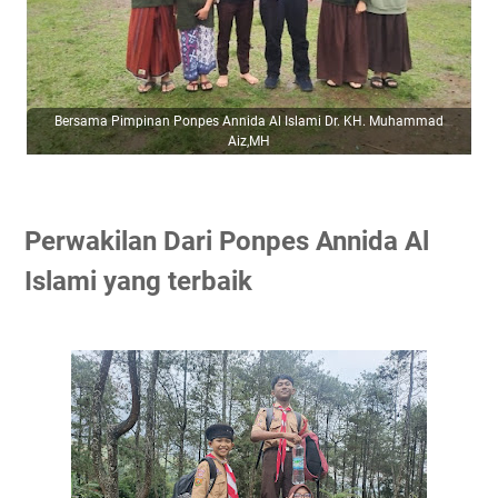
Bersama Pimpinan Ponpes Annida Al Islami Dr. KH. Muhammad
Aiz,MH
Perwakilan Dari Ponpes Annida Al
Islami yang terbaik