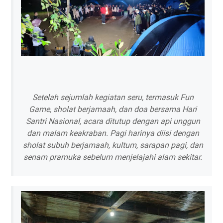
Setelah sejumlah kegiatan seru, termasuk Fun
Game, sholat berjamaah, dan doa bersama Hari
Santri Nasional, acara ditutup dengan api unggun
dan malam keakraban. Pagi harinya diisi dengan
sholat subuh berjamaah, kultum, sarapan pagi, dan
senam pramuka sebelum menjelajahi alam sekitar.