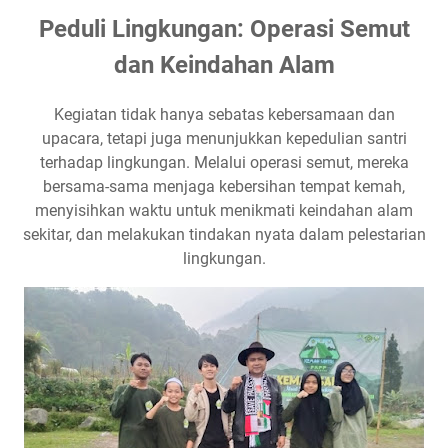
Peduli Lingkungan: Operasi Semut
dan Keindahan Alam
Kegiatan tidak hanya sebatas kebersamaan dan
upacara, tetapi juga menunjukkan kepedulian santri
terhadap lingkungan. Melalui operasi semut, mereka
bersama-sama menjaga kebersihan tempat kemah,
menyisihkan waktu untuk menikmati keindahan alam
sekitar, dan melakukan tindakan nyata dalam pelestarian
lingkungan.