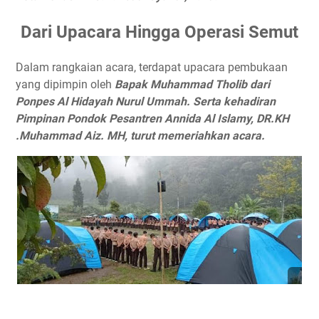
Dari Upacara Hingga Operasi Semut
Dalam rangkaian acara, terdapat upacara pembukaan
yang dipimpin oleh
Bapak Muhammad Tholib dari
Ponpes Al Hidayah Nurul Ummah. Serta kehadiran
Pimpinan Pondok Pesantren Annida Al Islamy, DR.KH
.Muhammad Aiz. MH, turut memeriahkan acara.