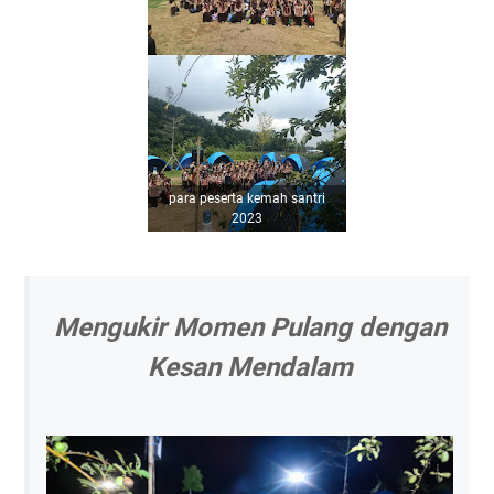
para peserta kemah santri
2023
Mengukir Momen Pulang dengan
Kesan Mendalam