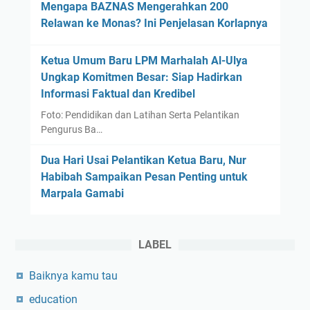
Mengapa BAZNAS Mengerahkan 200
Relawan ke Monas? Ini Penjelasan Korlapnya
Ketua Umum Baru LPM Marhalah Al-Ulya
Ungkap Komitmen Besar: Siap Hadirkan
Informasi Faktual dan Kredibel
Foto: Pendidikan dan Latihan Serta Pelantikan
Pengurus Ba…
Dua Hari Usai Pelantikan Ketua Baru, Nur
Habibah Sampaikan Pesan Penting untuk
Marpala Gamabi
LABEL
Baiknya kamu tau
education