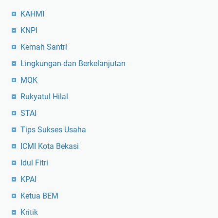
KAHMI
KNPI
Kemah Santri
Lingkungan dan Berkelanjutan
MQK
Rukyatul Hilal
STAI
Tips Sukses Usaha
ICMI Kota Bekasi
Idul Fitri
KPAI
Ketua BEM
Kritik