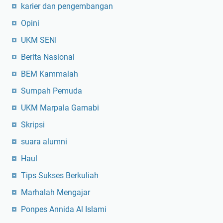
karier dan pengembangan
Opini
UKM SENI
Berita Nasional
BEM Kammalah
Sumpah Pemuda
UKM Marpala Gamabi
Skripsi
suara alumni
Haul
Tips Sukses Berkuliah
Marhalah Mengajar
Ponpes Annida Al Islami