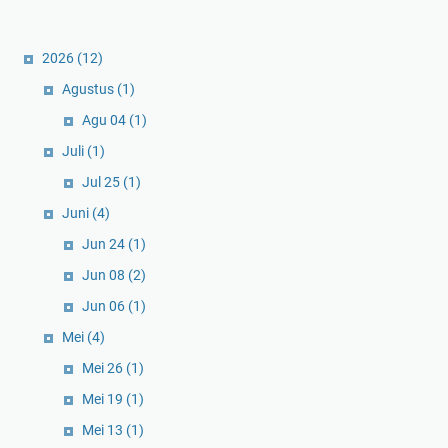
2026
(12)
Agustus
(1)
Agu 04
(1)
Juli
(1)
Jul 25
(1)
Juni
(4)
Jun 24
(1)
Jun 08
(2)
Jun 06
(1)
Mei
(4)
Mei 26
(1)
Mei 19
(1)
Mei 13
(1)