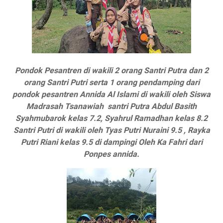
Pondok Pesantren di wakili 2 orang Santri Putra dan 2
orang Santri Putri serta 1 orang pendamping dari
pondok pesantren Annida Al Islami di wakili oleh Siswa
Madrasah Tsanawiah santri Putra Abdul Basith
Syahmubarok kelas 7.2, Syahrul Ramadhan kelas 8.2
Santri Putri di wakili oleh Tyas Putri Nuraini 9.5 , Rayka
Putri Riani kelas 9.5 di dampingi Oleh Ka Fahri dari
Ponpes annida.