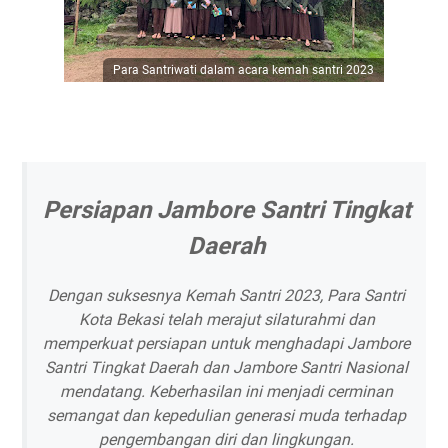
Para Santriwati dalam acara kemah santri 2023
Persiapan Jambore Santri Tingkat
Daerah
Dengan suksesnya Kemah Santri 2023, Para Santri
Kota Bekasi telah merajut silaturahmi dan
memperkuat persiapan untuk menghadapi Jambore
Santri Tingkat Daerah dan Jambore Santri Nasional
mendatang. Keberhasilan ini menjadi cerminan
semangat dan kepedulian generasi muda terhadap
pengembangan diri dan lingkungan.