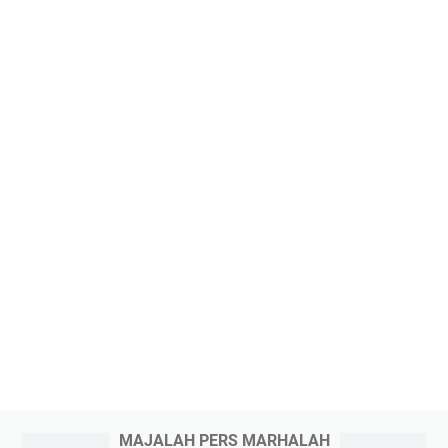
MAJALAH PERS MARHALAH