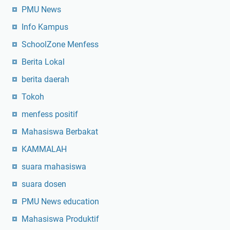
PMU News
Info Kampus
SchoolZone Menfess
Berita Lokal
berita daerah
Tokoh
menfess positif
Mahasiswa Berbakat
KAMMALAH
suara mahasiswa
suara dosen
PMU News education
Mahasiswa Produktif