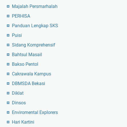
Majalah Persmarhalah
PERHISA
Panduan Lengkap SKS
Puisi
Sidang Komprehensif
Bahtsul Masail
Bakso Pentol
Cakrawala Kampus
DBMSDA Bekasi
Diklat
Dinsos
Enviromental Explorers
Hari Kartini