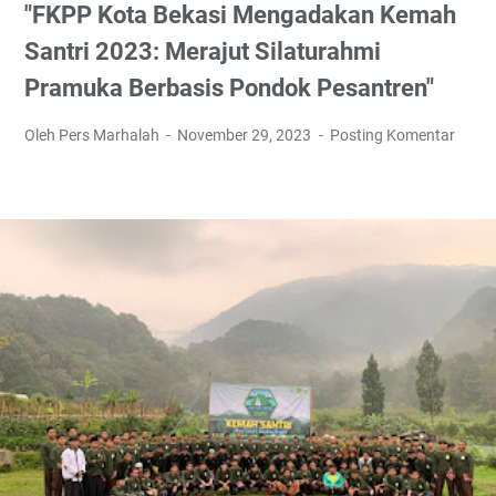
"FKPP Kota Bekasi Mengadakan Kemah
Santri 2023: Merajut Silaturahmi
Pramuka Berbasis Pondok Pesantren"
Oleh Pers Marhalah
November 29, 2023
Posting Komentar