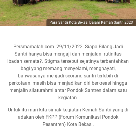
Para Santri Kota Bekasi Dalam Kemah Santri 2023
Persmarhalah.com. 29/11/2023. Siapa Bilang Jadi
Santri hanya bisa mengaji dan menjalani rutinitas
Ibadah semata?. Stigma tersebut sejatinya terbantahkan
bagi yang memang menyelami, menghayati,
bahwasanya menjadi seorang santri terlebih di
perkotaan, masih bisa menjadikan diri berkreasi hingga
menjalin silaturahmi antar Pondok Santren dalam satu
kegiatan.
Untuk itu mari kita simak kegiatan Kemah Santri yang di
adakan oleh FKPP (Forum Komunikasi Pondok
Pesantren) Kota Bekasi.