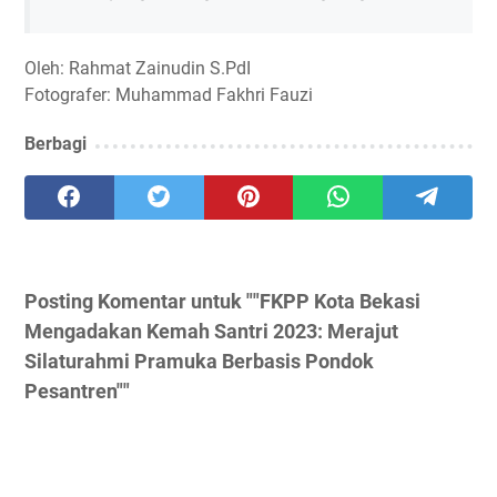
Oleh: Rahmat Zainudin S.PdI
Fotografer: Muhammad Fakhri Fauzi
Berbagi
Posting Komentar untuk ""FKPP Kota Bekasi
Mengadakan Kemah Santri 2023: Merajut
Silaturahmi Pramuka Berbasis Pondok
Pesantren""