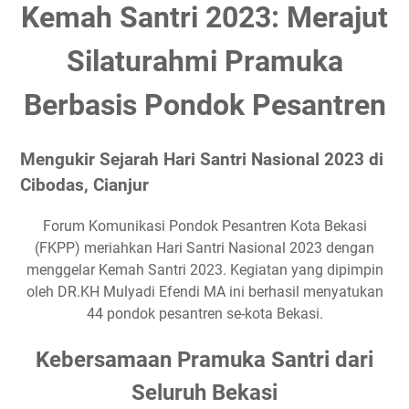
Kemah Santri 2023: Merajut
Silaturahmi Pramuka
Berbasis Pondok Pesantren
Mengukir Sejarah Hari Santri Nasional 2023 di
Cibodas, Cianjur
Forum Komunikasi Pondok Pesantren Kota Bekasi
(FKPP) meriahkan Hari Santri Nasional 2023 dengan
menggelar Kemah Santri 2023. Kegiatan yang dipimpin
oleh DR.KH Mulyadi Efendi MA ini berhasil menyatukan
44 pondok pesantren se-kota Bekasi.
Kebersamaan Pramuka Santri dari
Seluruh Bekasi