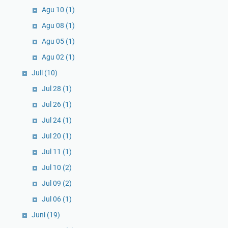
Agu 10
(1)
Agu 08
(1)
Agu 05
(1)
Agu 02
(1)
Juli
(10)
Jul 28
(1)
Jul 26
(1)
Jul 24
(1)
Jul 20
(1)
Jul 11
(1)
Jul 10
(2)
Jul 09
(2)
Jul 06
(1)
Juni
(19)