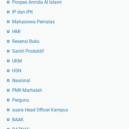
Ponpes Annida Al Islami
IP dan IPK
Mahasiswa Pemalas
HMI
Resensi Buku
Santri Produktif
UKM
HSN
Nasional
PMII Marhalah
Pergunu
suara Head Officer Kampus
BAAK