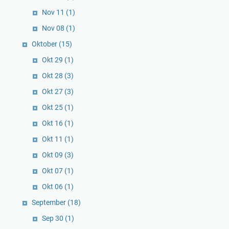
Nov 11
(1)
Nov 08
(1)
Oktober
(15)
Okt 29
(1)
Okt 28
(3)
Okt 27
(3)
Okt 25
(1)
Okt 16
(1)
Okt 11
(1)
Okt 09
(3)
Okt 07
(1)
Okt 06
(1)
September
(18)
Sep 30
(1)