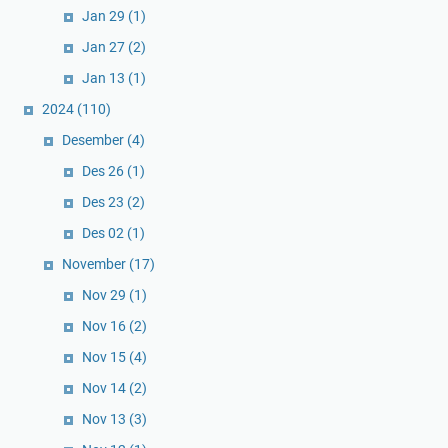
Jan 29
(1)
Jan 27
(2)
Jan 13
(1)
2024
(110)
Desember
(4)
Des 26
(1)
Des 23
(2)
Des 02
(1)
November
(17)
Nov 29
(1)
Nov 16
(2)
Nov 15
(4)
Nov 14
(2)
Nov 13
(3)