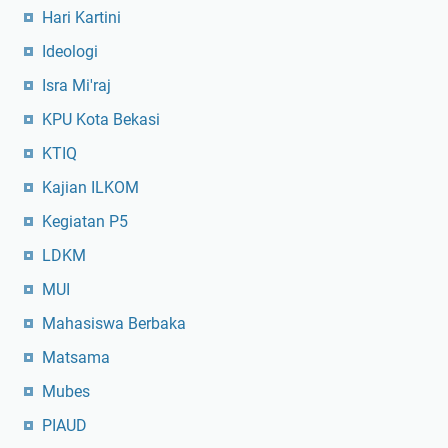
Hari Kartini
Ideologi
Isra Mi'raj
KPU Kota Bekasi
KTIQ
Kajian ILKOM
Kegiatan P5
LDKM
MUI
Mahasiswa Berbaka
Matsama
Mubes
PIAUD