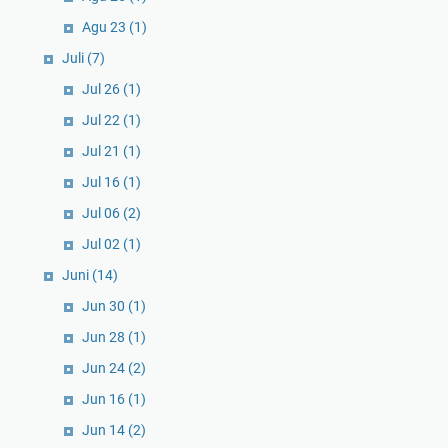
Agu 23
(1)
Juli
(7)
Jul 26
(1)
Jul 22
(1)
Jul 21
(1)
Jul 16
(1)
Jul 06
(2)
Jul 02
(1)
Juni
(14)
Jun 30
(1)
Jun 28
(1)
Jun 24
(2)
Jun 16
(1)
Jun 14
(2)