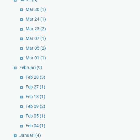
Mar 30
(1)
Mar 24
(1)
Mar 23
(2)
Mar 07
(1)
Mar 05
(2)
Mar 01
(1)
Februari
(9)
Feb 28
(3)
Feb 27
(1)
Feb 18
(1)
Feb 09
(2)
Feb 05
(1)
Feb 04
(1)
Januari
(4)