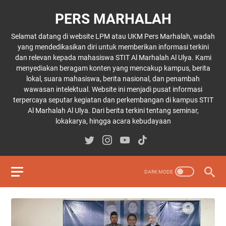
PERS MARHALAH
Selamat datang di website LPM atau UKM Pers Marhalah, wadah
yang mendedikasikan diri untuk memberikan informasi terkini
dan relevan kepada mahasiswa STIT Al Marhalah Al Ulya. Kami
menyediakan beragam konten yang mencakup kampus, berita
lokal, suara mahasiswa, berita nasional, dan penambah
wawasan intelektual. Website ini menjadi pusat informasi
terpercaya seputar kegiatan dan perkembangan di kampus STIT
Al Marhalah Al Ulya. Dari berita terkini tentang seminar,
lokakarya, hingga acara kebudayaan