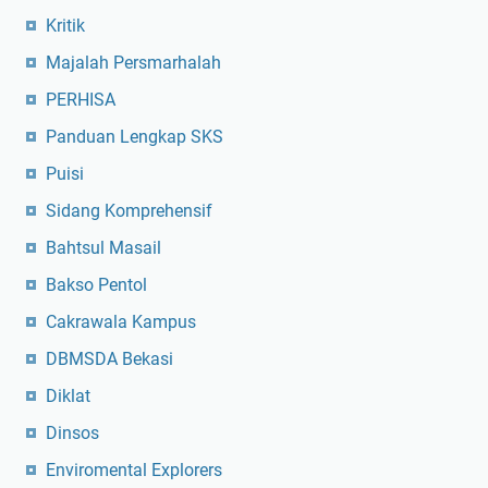
Kritik
Majalah Persmarhalah
PERHISA
Panduan Lengkap SKS
Puisi
Sidang Komprehensif
Bahtsul Masail
Bakso Pentol
Cakrawala Kampus
DBMSDA Bekasi
Diklat
Dinsos
Enviromental Explorers