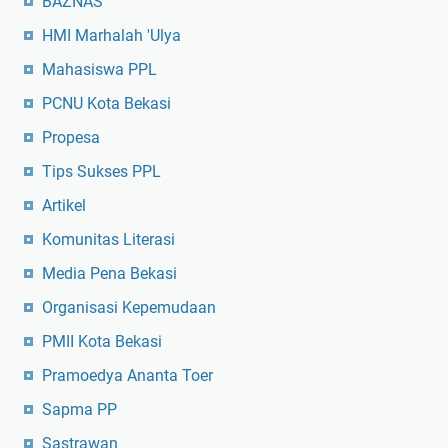
BAZNAS
HMI Marhalah 'Ulya
Mahasiswa PPL
PCNU Kota Bekasi
Propesa
Tips Sukses PPL
Artikel
Komunitas Literasi
Media Pena Bekasi
Organisasi Kepemudaan
PMII Kota Bekasi
Pramoedya Ananta Toer
Sapma PP
Sastrawan