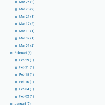
Mar 26
(2)
Mar 25
(2)
Mar 21
(1)
Mar 17
(2)
Mar 13
(1)
Mar 02
(1)
Mar 01
(2)
Februari
(6)
Feb 29
(1)
Feb 21
(1)
Feb 18
(1)
Feb 10
(1)
Feb 04
(1)
Feb 02
(1)
Januari
(7)