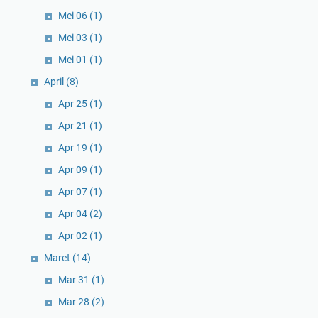
Mei 06
(1)
Mei 03
(1)
Mei 01
(1)
April
(8)
Apr 25
(1)
Apr 21
(1)
Apr 19
(1)
Apr 09
(1)
Apr 07
(1)
Apr 04
(2)
Apr 02
(1)
Maret
(14)
Mar 31
(1)
Mar 28
(2)